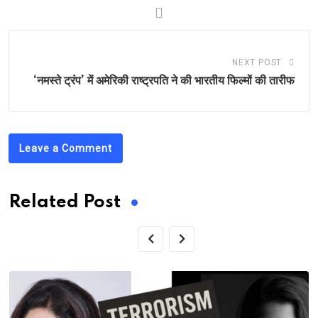
NEXT POST
‘नमस्ते ट्रंप’ में अमेरिकी राष्ट्रपति ने की भारतीय फिल्मों की तारीफ
Leave a Comment
Related Post