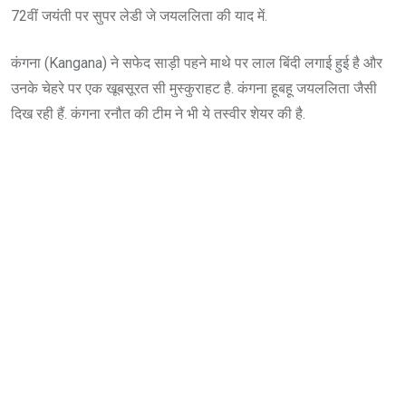
72वीं जयंती पर सुपर लेडी जे जयललिता की याद में.
कंगना (Kangana) ने सफेद साड़ी पहने माथे पर लाल बिंदी लगाई हुई है और
उनके चेहरे पर एक खूबसूरत सी मुस्कुराहट है. कंगना हूबहू जयललिता जैसी
दिख रही हैं. कंगना रनौत की टीम ने भी ये तस्वीर शेयर की है.