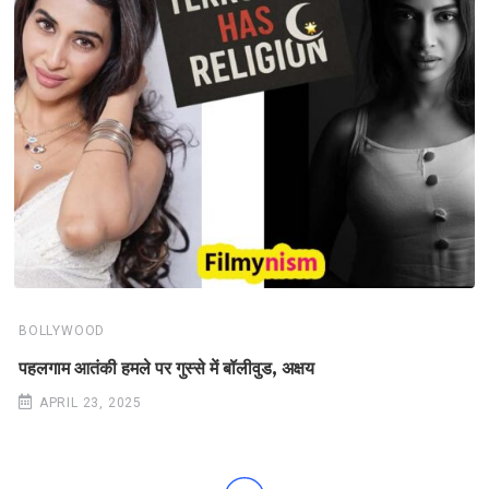
BOLLYWOOD
पहलगाम आतंकी हमले पर गुस्से में बॉलीवुड, अक्षय
APRIL 23, 2025