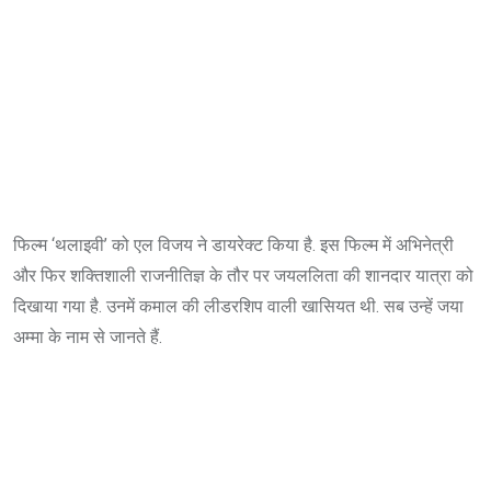
फिल्म ‘थलाइवी’ को एल विजय ने डायरेक्ट किया है. इस फिल्म में अभिनेत्री
और फिर शक्तिशाली राजनीतिज्ञ के तौर पर जयललिता की शानदार यात्रा को
दिखाया गया है. उनमें कमाल की लीडरशिप वाली खासियत थी. सब उन्हें जया
अम्मा के नाम से जानते हैं.