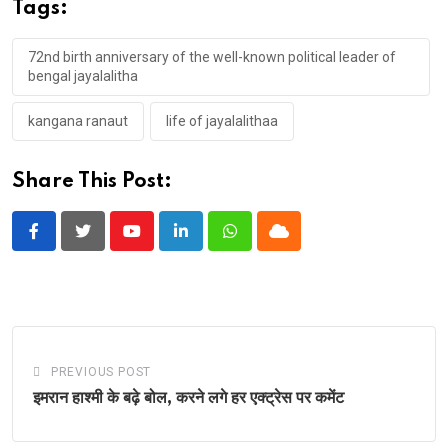
Tags:
72nd birth anniversary of the well-known political leader of
bengal jayalalitha
kangana ranaut
life of jayalalithaa
Share This Post:
Youtube
LinkedIn
Whatsapp
Cloud
PREVIOUS POST
इमरान हाश्मी के बढ़े बोल, करने लगे हर एक्ट्रेस पर कमेंट