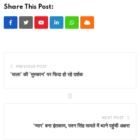
Share This Post:
Youtube
LinkedIn
Whatsapp
Cloud
PREVIOUS POST
‘माला’ की ‘मुस्कान’ पर फिदा हो रहे दर्शक
NEXT POST
‘प्यार’ बना इंतकाम, पवन सिंह मामले में थाने पहुंची अक्षरा