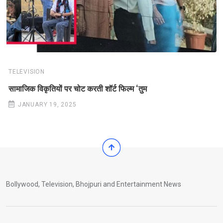
TELEVISION
सामाजिक विकृतियों पर चोट करती शॉर्ट फिल्म ‘तुम
JANUARY 19, 2025
Bollywood, Television, Bhojpuri and Entertainment News