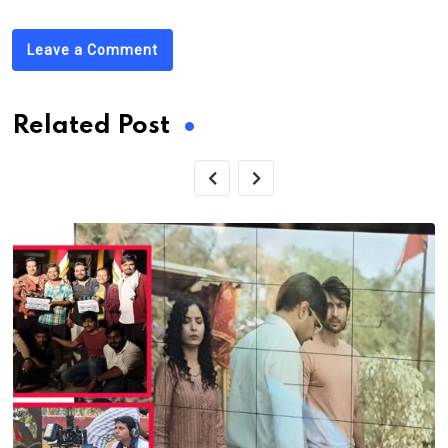
Leave a Comment
Related Post