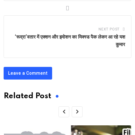
NEXT POST
‘रूद्रा’वतार में एक्शन और इमोशन का मिक्स्ड पैक लेकर आ रहे यश
कुमार
Leave a Comment
Related Post