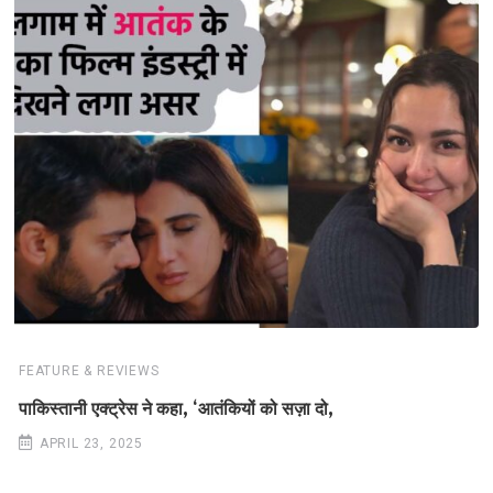
FEATURE & REVIEWS
पाकिस्तानी एक्ट्रेस ने कहा, ‘आतंकियों को सज़ा दो,
APRIL 23, 2025