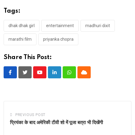
Tags:
dhak dhak girl
entertainment
madhuri dixit
marathi film
priyanka chopra
Share This Post:
Youtube
LinkedIn
Whatsapp
Cloud
PREVIOUS POST
प्रियंका के बाद अमेरिकी टीवी शो में पूजा बत्रा भी दिखेंगी