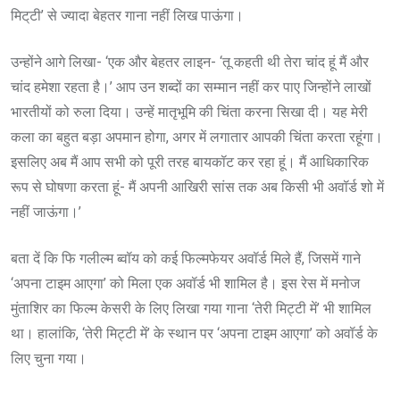
मिट्‌टी’ से ज्यादा बेहतर गाना नहीं लिख पाऊंगा।
उन्होंने आगे लिखा- ‘एक और बेहतर लाइन- ‘तू कहती थी तेरा चांद हूं मैं और
चांद हमेशा रहता है।’ आप उन शब्दों का सम्मान नहीं कर पाए जिन्होंने लाखों
भारतीयों को रुला दिया। उन्हें मातृभूमि की चिंता करना सिखा दी। यह मेरी
कला का बहुत बड़ा अपमान होगा, अगर में लगातार आपकी चिंता करता रहूंगा।
इसलिए अब मैं आप सभी को पूरी तरह बायकॉट कर रहा हूं। मैं आधिकारिक
रूप से घोषणा करता हूं- मैं अपनी आखिरी सांस तक अब किसी भी अवॉर्ड शो में
नहीं जाऊंगा।’
बता दें कि फि गलील्म ब्वॉय को कई फिल्मफेयर अवॉर्ड मिले हैं, जिसमें गाने
‘अपना टाइम आएगा’ को मिला एक अवॉर्ड भी शामिल है। इस रेस में मनोज
मुंताशिर का फिल्म केसरी के लिए लिखा गया गाना ‘तेरी मिट्टी में’ भी शामिल
था। हालांकि, ‘तेरी मिट्टी में’ के स्थान पर ‘अपना टाइम आएगा’ को अवॉर्ड के
लिए चुना गया।