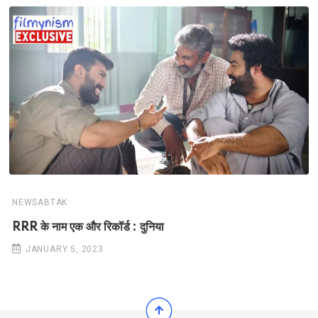
NEWSABTAK
RRR के नाम एक और रिकॉर्ड : दुनिया
JANUARY 5, 2023