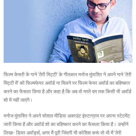
फिल्म केसरी के गाने ‘तेरी मिट्टी’ के गीतकार मनोज मुंताशिर ने अपने गाने ‘तेरी
मिट्टी में’ को फिल्मफेयर अवॉर्ड ना मिलने पर फिल्म फेयर अवॉर्ड का बहिष्कार
करने का फैसला किया है और कहा है कि अब वो मरते दम तक किसी भी अवॉर्ड
शो में नहीं जाएंगे।
मनोज मुंताशिर ने अपने सोशल मीडिया अकाउंट इंस्टाग्राम पर अपना स्टेटमेंट
जारी किया है और अवॉर्ड शो का बहिष्कार करने का फैसला किया है। उन्होंने
लिखा- डियर अवॉर्ड्स, अगर मैं पूरी जिंदगी भी कोशिश करूं तो भी मैं ‘तेरी