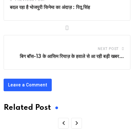
बदल रहा है भोजपुरी सिनेमा का अंदाज़ : रितू सिंह
NEXT POST
बिग बॉस-13 के आसिम रियाज़ के हवाले से आ रही बड़ी खबर…
Leave a Comment
Related Post