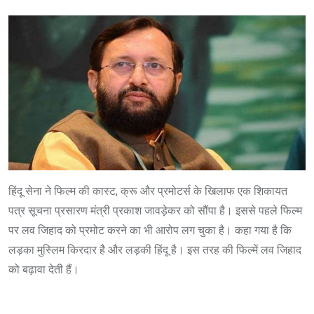
हिंदू सेना ने फिल्म की कास्ट, क्रू और प्रमोटर्स के खिलाफ एक शिकायत
पत्र सूचना प्रसारण मंत्री प्रकाश जावड़ेकर को सौंपा है। इससे पहले फिल्म
पर लव जिहाद को प्रमोट करने का भी आरोप लग चुका है। कहा गया है कि
लड़का मुस्लिम किरदार है और लड़की हिंदू है। इस तरह की फिल्में लव जिहाद
को बढ़ावा देती हैं।