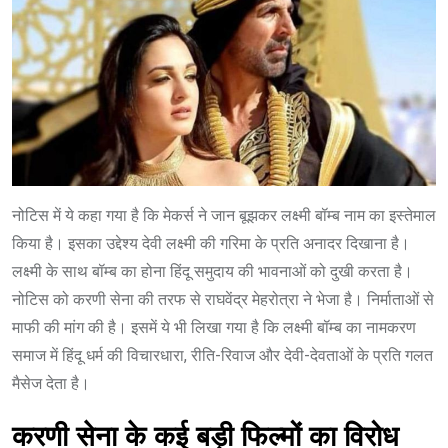
नोटिस में ये कहा गया है कि मेकर्स ने जान बूझकर लक्ष्मी बॉम्ब नाम का इस्तेमाल
किया है। इसका उद्देश्य देवी लक्ष्मी की गरिमा के प्रति अनादर दिखाना है।
लक्ष्मी के साथ बॉम्ब का होना हिंदू समुदाय की भावनाओं को दुखी करता है।
नोटिस को करणी सेना की तरफ से राघवेंद्र मेहरोत्रा ने भेजा है। निर्माताओं से
माफी की मांग की है। इसमें ये भी लिखा गया है कि लक्ष्मी बॉम्ब का नामकरण
समाज में हिंदू धर्म की विचारधारा, रीति-रिवाज और देवी-देवताओं के प्रति गलत
मैसेज देता है।
करणी सेना के कई बड़ी फिल्मों का विरोध