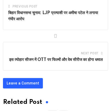
PREVIOUS POST
बिहार विधानसभा चुनाव: LJP प्रत्याशी पर अमीषा पटेल ने लगाया
गंभीर आरोप
NEXT POST
इस त्योहार सीजन में OTT पर फिल्मों और वेब सीरीज का होगा धमाल
Leave a Comment
Related Post