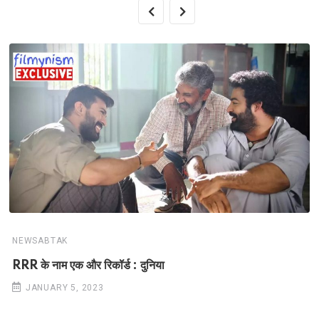
NEWSABTAK
RRR के नाम एक और रिकॉर्ड : दुनिया
JANUARY 5, 2023