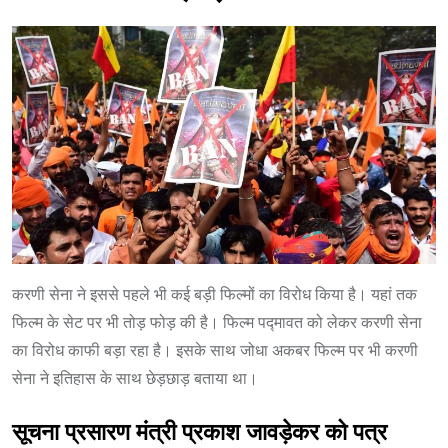
करणी सेना ने इससे पहले भी कई बड़ी फिल्मों का विरोध किया है। यहां तक
फिल्म के सेट पर भी तोड़ फोड़ की है। फिल्म पद्मावत को लेकर करणी सेना
का विरोध काफी बड़ा रहा है। इसके साथ जोधा अकबर फिल्म पर भी करणी
सेना ने इतिहास के साथ छेड़छाड़ बताया था।
सूचना प्रसारण मंत्री प्रकाश जावड़ेकर को पत्र