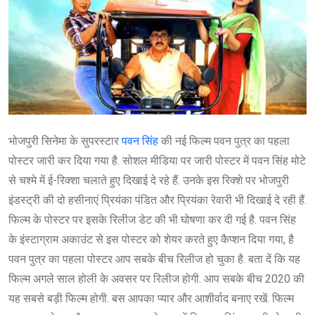
भोजपुरी सिनेमा के सुपरस्टार
पवन सिंह
की नई फिल्म पवन पुत्र का पहला
पोस्टर जारी कर दिया गया है. सोशल मीडिया पर जारी पोस्टर में पवन सिंह मोटे
से चश्मे में ई-रिक्शा चलाते हुए दिखाई दे रहे हैं. उनके इस रिक्शे पर भोजपुरी
इंडस्ट्री की दो हसीनाएं प्रियंका पंडित और प्रियंका रेवारी भी दिखाई दे रही हैं.
फिल्म के पोस्टर पर इसके रिलीज डेट की भी घोषणा कर दी गई है. पवन सिंह
के इंस्टाग्राम अकाउंट से इस पोस्टर को शेयर करते हुए कैप्शन दिया गया, है
पवन पुत्र का पहला पोस्टर आप सबके बीच रिलीज हो चुका है. बता दें कि यह
फिल्म अगले साल होली के अवसर पर रिलीज होगी. आप सबके बीच 2020 की
यह सबसे बड़ी फिल्म होगी. बस आपका प्यार और आशीर्वाद बनाए रखें. फिल्म