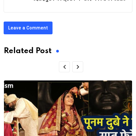
Leave a Comment
Related Post