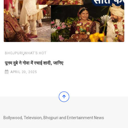
,
BHOJPURI
WHAT'S HOT
पूनम दुबे ने गोवा में रचाई शादी, जानिए
APRIL 20, 2025
Bollywood, Television, Bhojpuri and Entertainment News