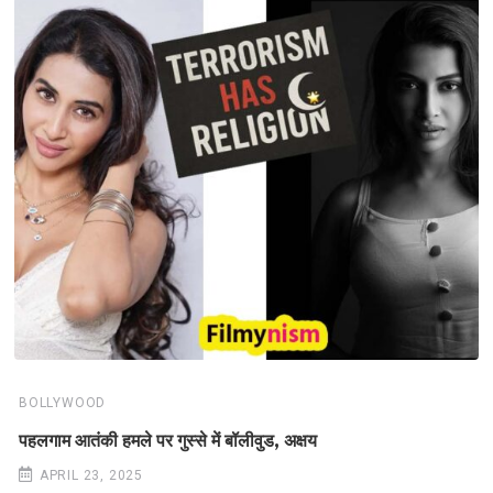
BOLLYWOOD
पहलगाम आतंकी हमले पर गुस्से में बॉलीवुड, अक्षय
APRIL 23, 2025