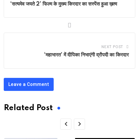
‘सत्यमेव जयते 2’ फिल्म के मुख्य किरदार का सस्पेंस हुआ ख़त्म
NEXT POST
‘महाभारत’ में दीपिका निभाएंगी द्रौपदी का किरदार
Leave a Comment
Related Post