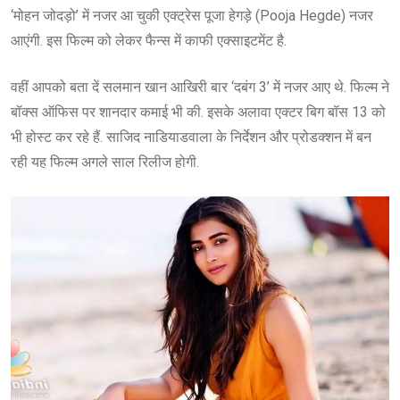
‘मोहन जोदड़ो’ में नजर आ चुकी एक्ट्रेस पूजा हेगड़े (Pooja Hegde) नजर
आएंगी. इस फिल्म को लेकर फैन्स में काफी एक्साइटमेंट है.
वहीं आपको बता दें सलमान खान आखिरी बार ‘दबंग 3’ में नजर आए थे. फिल्म ने
बॉक्स ऑफिस पर शानदार कमाई भी की. इसके अलावा एक्टर बिग बॉस 13 को
भी होस्ट कर रहे हैं. साजिद नाडियाडवाला के निर्देशन और प्रोडक्शन में बन
रही यह फिल्म अगले साल रिलीज होगी.