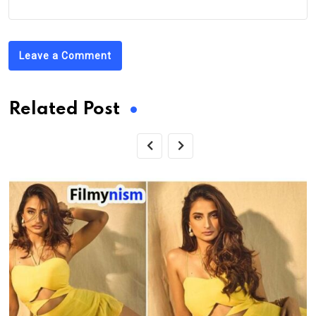
Leave a Comment
Related Post