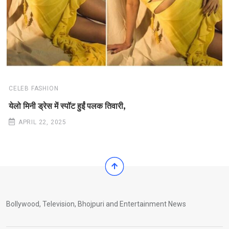
CELEB FASHION
येलो मिनी ड्रेस में स्पॉट हुईं पलक तिवारी,
APRIL 22, 2025
Bollywood, Television, Bhojpuri and Entertainment News