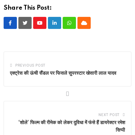
Share This Post:
Youtube
LinkedIn
Whatsapp
Cloud
PREVIOUS POST
एक्ट्रेस की ऊंची सैंडल पर फिसले सुपरस्टार खेसारी लाल यादव
NEXT POST
‘शोले’ फिल्म की रीमेक को लेकर दुविधा में फंसे हैं डायरेक्टर रमेश
सिप्पी