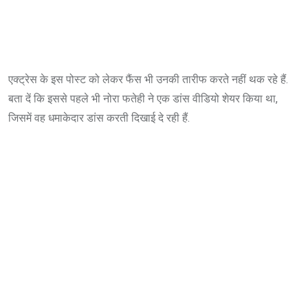
एक्ट्रेस के इस पोस्ट को लेकर फैंस भी उनकी तारीफ करते नहीं थक रहे हैं.
बता दें कि इससे पहले भी नोरा फतेही ने एक डांस वीडियो शेयर किया था,
जिसमें वह धमाकेदार डांस करती दिखाई दे रही हैं.