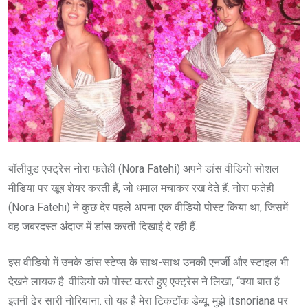
बॉलीवुड एक्ट्रेस नोरा फतेही (Nora Fatehi) अपने डांस वीडियो सोशल
मीडिया पर खूब शेयर करती हैं, जो धमाल मचाकर रख देते हैं. नोरा फतेही
(Nora Fatehi) ने कुछ देर पहले अपना एक वीडियो पोस्ट किया था, जिसमें
वह जबरदस्त अंदाज में डांस करती दिखाई दे रही हैं.
इस वीडियो में उनके डांस स्टेप्स के साथ-साथ उनकी एनर्जी और स्टाइल भी
देखने लायक है. वीडियो को पोस्ट करते हुए एक्ट्रेस ने लिखा, “क्या बात है
इतनी ढेर सारी नोरियाना. तो यह है मेरा टिकटॉक डेब्यू. मुझे itsnoriana पर