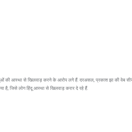
दुओं की आस्था से खिलवाड़ करने के आरोप लगे हैं. दरअसल, प्रकाश झा की वेब सी
है, जिसे लोग हिंदू आस्था से खिलवाड़ करार दे रहे हैं.