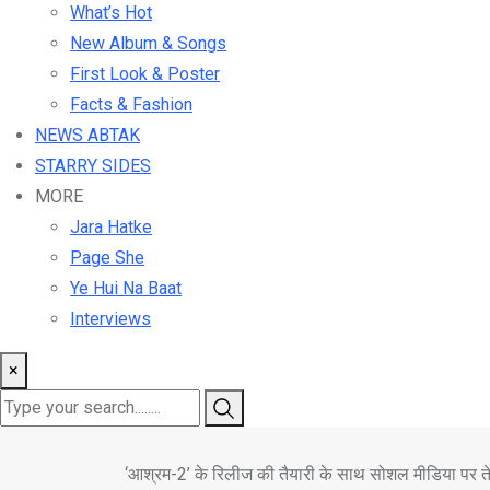
What’s Hot
New Album & Songs
First Look & Poster
Facts & Fashion
NEWS ABTAK
STARRY SIDES
MORE
Jara Hatke
Page She
Ye Hui Na Baat
Interviews
×
‘आश्रम-2’ के रिलीज की तैयारी के साथ सोशल मीडिया पर त