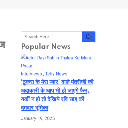
ेज
Popular News
Interviews
,
Telly News
‘ठुकरा के मेरा प्यार’ वाले मंत्रीजी की
अदाकारी के आप भी हो जाएंगे फैन,
यकीं न हो तो देखिये रवि साह की
दमदार भूमिका
January 19, 2025