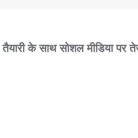
तैयारी के साथ सोशल मीडिया पर त