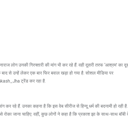
राज लोग उनकी गिरफ्तारी की मांग भी कर रहे हैं. वही दूसरी तरफ ‘आश्रम’ का दू
ाद से उन्हें लेकर एक बार फिर बवाल खड़ा हो गया है. सोशल मीडिया पर
h_Jha ट्रेंड कर रहा है.
 कर रहे हैं. उनका कहना है कि इस वेब सीरीज से हिन्दू धर्म की बदनामी हो रही ह
है, जिसे रोका जाना चाहिए. वहीं, कुछ लोगों ने कहा है कि प्रकाश झा के साथ-साथ बॉब