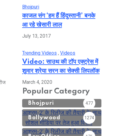
Bhojpuri
काजल संग ‘हम हैं हिंदुस्तानी’ बनके
आ रहे खेसारी लाल
July 13, 2017
Trending Videos
,
Videos
Video: साउथ की टॉप एक्ट्रेस में
शुमार श्रेया सरन का सेक्सी लिपलॉक
March 4, 2020
रीज
Popular Category
Bhojpuri
477
Bollywood
1274