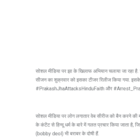
सोशल मीडिया पर झा के खिलाफ अभियान चलाया जा रहा है. ना
सीजन का शुक्रवार को इसका टीजर रिलीज किया गया. इसके ब
#PrakashJhaAttacksHinduFaith और #Arrest_Prakas
सोशल मीडिया पर लोग लगातार वेब सीरीज को बैन करने की मांग
के कंटेंट से हिन्दू धर्म के बारे में गलत प्रचार किया जाता 
(bobby deol) भी बराबर के दोषी हैं.