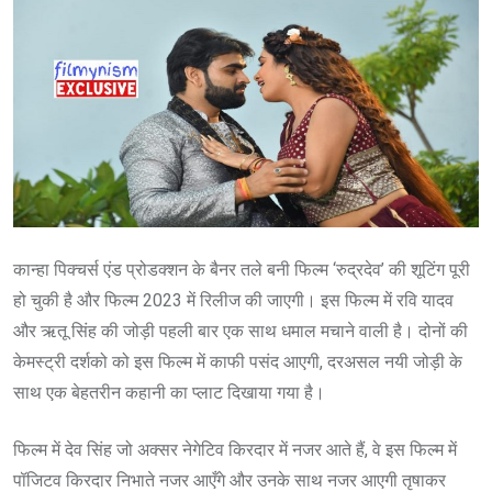
कान्हा पिक्चर्स एंड प्रोडक्शन के बैनर तले बनी फिल्म ‘रुद्रदेव’ की शूटिंग पूरी
हो चुकी है और फिल्म 2023 में रिलीज की जाएगी। इस फिल्म में रवि यादव
और ऋतू सिंह की जोड़ी पहली बार एक साथ धमाल मचाने वाली है। दोनों की
केमस्ट्री दर्शको को इस फिल्म में काफी पसंद आएगी, दरअसल नयी जोड़ी के
साथ एक बेहतरीन कहानी का प्लाट दिखाया गया है।
फिल्म में देव सिंह जो अक्सर नेगेटिव किरदार में नजर आते हैं, वे इस फिल्म में
पॉजिटव किरदार निभाते नजर आएँगे और उनके साथ नजर आएगी तृषाकर