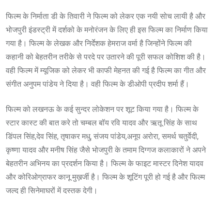
फिल्म के निर्माता डी के तिवारी ने फिल्म को लेकर एक नयी सोच लायी है और
भोजपुरी इंडस्ट्री में दर्शको के मनोरंजन के लिए ही इस फिल्म का निर्माण किया
गया है। फिल्म के लेखक और निर्देशक हेमराज वर्मा है जिन्होंने फिल्म की
कहानी को बेहतरीन तरीके से परदे पर उतारने की पूरी सफल कोशिश की है।
वही फिल्म में म्यूजिक को लेकर भी काफी मेहनत की गई है फिल्म का गीत और
संगीत अनुपम पांडेय ने दिया है। वही फिल्म के डीओपी प्रदीप शर्मा हैं।
फिल्म को लखनऊ के कई सुन्दर लोकेशन पर शूट किया गया है। फिल्म के
स्टार कास्ट की बात करे तो चम्बल बॉय रवि यादव और ऋतू सिंह के साथ
डिंपल सिंह,देव सिंह, तृषाकर मधु, संजय पांडेय,अनूप अरोरा, समर्थ चतुर्वेदी,
कृष्णा यादव और मनीष सिंह जैसे भोजपुरी के तमाम दिग्गज कलाकारों ने अपने
बेहतरीन अभिनय का प्रदर्शन किया है। फिल्म के फाइट मास्टर दिनेश यादव
और कोरिओग्राफर कानू मुख़र्जी है। फिल्म के शूटिंग पूरी हो गई है और फिल्म
जल्द ही सिनेमाघरों में दस्तक देगी।