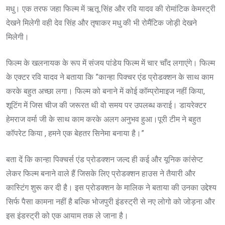
मधु। एक तरफ जहा फिल्म में ऋतू सिंह और रवि यादव की रोमांटिक केमस्ट्री
देखने मिलेगी वही देव सिंह और तृषाकर मधु की भी रोमैंटिक जोड़ी देखने
मिलेगी।
फिल्म के खलनायक के रूप में संजय पांडेय फिल्म में चार चाँद लगाएंगे। फिल्म
के एक्टर रवि यादव ने बताया कि ”कान्हा पिक्चर एंड प्रोडक्शन के साथ काम
करके बहुत अच्छा लगा। फिल्म को बनाने में कोई कॉम्प्रोमाइज नहीं किया,
शूटिंग में जिस चीज की जरूरत थी वो समय पर उपलब्ध कराई। डायरेक्टर
हेमराज वर्मा जी के साथ काम करके अलग अनुभव हुआ।पूरी टीम ने बहुत
कॉपरेट किया , हमने एक बेहतर सिनेमा बनाया है।”
बता दें कि कान्हा पिक्चर्स एंड प्रोडक्शन जल्द ही कई और यूनिक कांसेप्ट
लेकर फिल्म बनाने वाले हैं जिसके लिए प्रोडक्शन हाउस ने तैयारी और
कास्टिंग शुरू कर दी है। इस प्रोडक्शन के मालिक ने बताया की उनका उद्देश्य
सिर्फ पैसा कामना नहीं है बल्कि भोजपुरी इंडस्ट्री से नए लोगो को जोड़ना और
इस इंडस्ट्री को एक आयाम तक ले जाना है।