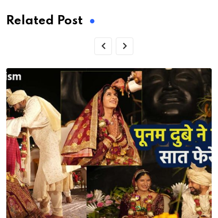
Related Post