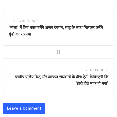
PREVIOUS POST
‘भोला’ में शिव भक्त बनेंगे अजय देवगन, तब्बू के साथ मिलकर करेंगे
गुंडों का सफाया
NEXT POST
प्रदीप पांडेय चिंटू और काजल राघवानी के बीच ऐसी केमिस्ट्री कि
‘होते होते प्यार हो गया’
Leave a Comment