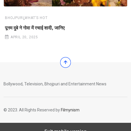
,
BHOJPURI
WHAT'S HOT
पूनम दुबे ने गोवा में रचाई शादी, जानिए
APRIL 20, 2025
Bollywood, Television, Bhojpuri and Entertainment News
© 2023. All Rights Reserved by
Filmynism