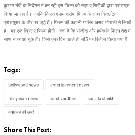
कुशान नंदी के निर्देशन में बन रही इस फिल्म को नईम ए सिद्दीकी द्वारा प्रोड्यूस
किया जा रहा है। जबकि किरण श्याम श्रॉफ फिल्म के साथ क्रिएटिव
प्रोड्यूसर के तौर पर जुड़े हैं। फिल्म की कहानी गालिब असद भोपाली ने लिखी
है। यह एक थ्रिलर फिल्म होगी। बता दें कि संजीदा और हर्षवर्धन फिल्म तैश में
साथ नजर आ चुके हैं। जिसे कुछ दिन पहले ही जी5 पर रिलीज किया गया है।
Tags:
bollywood news
entertainment news
filmynism news
harshvardhan
sanjida sheikh
मनोरंजन की ख़बरें
Share This Post: