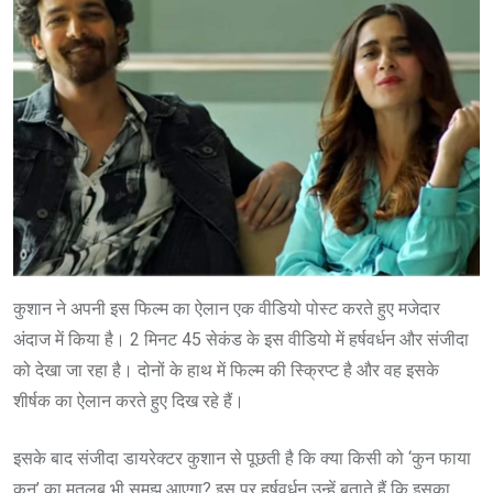
कुशान ने अपनी इस फिल्म का ऐलान एक वीडियो पोस्ट करते हुए मजेदार
अंदाज में किया है। 2 मिनट 45 सेकंड के इस वीडियो में हर्षवर्धन और संजीदा
को देखा जा रहा है। दोनों के हाथ में फिल्म की स्क्रिप्ट है और वह इसके
शीर्षक का ऐलान करते हुए दिख रहे हैं।
इसके बाद संजीदा डायरेक्टर कुशान से पूछती है कि क्या किसी को ‘कुन फाया
कुन’ का मतलब भी समझ आएगा? इस पर हर्षवर्धन उन्हें बताते हैं कि इसका