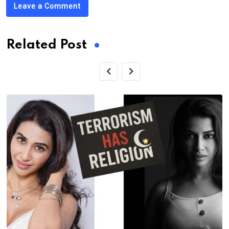
Leave a Comment
Related Post