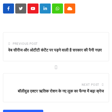
Youtube
LinkedIn
Whatsapp
Cloud
PREVIOUS POST
वेब सीरीज और ओटीटी कंटेंट पर पड़ने वाली है सरकार की पैनी नज़र
NEXT POST
बॉलीवुड एक्टर ऋतिक रोशन के नए लुक का फैन्स में बढ़ा क्रेज