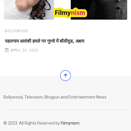
BOLLYWOOD
पहलगाम आतंकी हमले पर गुस्से में बॉलीवुड, अक्षय
APRIL 23, 2025
Bollywood, Television, Bhojpuri and Entertainment News
© 2023. All Rights Reserved by
Filmynism