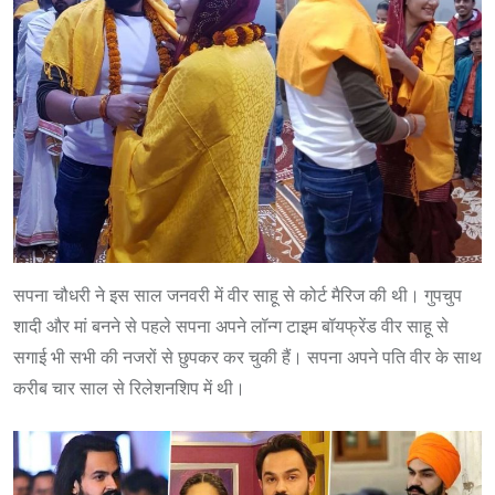
सपना चौधरी ने इस साल जनवरी में वीर साहू से कोर्ट मैरिज की थी। गुपचुप
शादी और मां बनने से पहले सपना अपने लॉन्ग टाइम बॉयफ्रेंड वीर साहू से
सगाई भी सभी की नजरों से छुपकर कर चुकी हैं। सपना अपने पति वीर के साथ
करीब चार साल से रिलेशनशिप में थी।