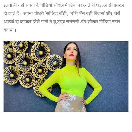
इतना ही नहीं सपना के वीडियो सोशल मीडिया पर आते ही धड़ल्ले से वायरल
हो जाते हैं। सपना चौधरी ‘सॉलिड बॉडी’, ‘छोरी भैंस बड़ी बिंदास’ और ‘तेरी
आख्यां दा काजल’ जैसे गानों ने यू ट्यूब सनसनी और सोशल मीडिया स्टार
बनाया।