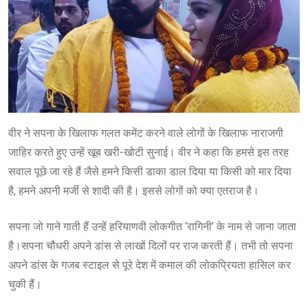
वीर ने सपना के खिलाफ गलत कमेंट करने वाले लोगों के खिलाफ नाराजगी
जाहिर करते हुए उन्हें खूब खरी-खोटी सुनाई। वीर ने कहा कि हमसे इस तरह
सवाल पूछे जा रहे हैं जैसे हमने किसी डाका डाल दिया या किसी को मार दिया
है, हमने अपनी मर्जी से शादी की है। इससे लोगों को क्या एतराज है।
सपना जो गाने गाती हैं उन्हें हरियाणवी लोकगीत ‘रागिनी’ के नाम से जाना जाता
है।सपना चौधरी अपने डांस से लाखों दिलों पर राज करती हैं। तभी तो सपना
अपने डांस के गजब स्टाइल से पूरे देश में कमाल की लोकप्रियता हासिल कर
चुकी हैं।