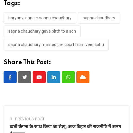
Tags:
haryanvi dancer sapna chaudhary
sapna chaudhary
sapna chaudhary gave birth to a son
sapna chaudhary married the court from veer sahu
Share This Post:
Youtube
LinkedIn
Whatsapp
Cloud
PREVIOUS POST
कभी कंगना के साथ किया था डेब्यू, आज बिहार की राजनीति में अलग