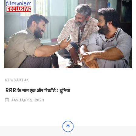
NEWSABTAK
RRR के नाम एक और रिकॉर्ड : दुनिया
JANUARY 5, 2023