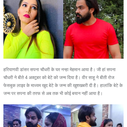
हरियाणवी डांसर सपना चौधरी के घर नन्हा मेहमान आया है। जी हां सपना
चौधरी ने बीते 4 अक्टूबर को बेटे को जन्म दिया है। वीर साहू ने बीती रोज
फेसबुक लाइव के माध्यम खुद बेटे के जन्म की खुशखबरी दी है। हालांकि बेटे के
जन्म पर सपना की तरफ से अब तक भी कोई बयान नहीं आया है।