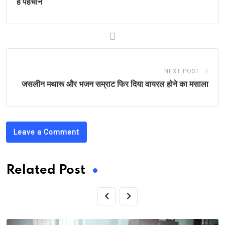
है पहचान
NEXT POST
जसलीन मथारू और भजन सम्राट फिर दिया वायरल होने का मसाला
Leave a Comment
Related Post