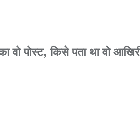
का वो पोस्ट, किसे पता था वो आखिर