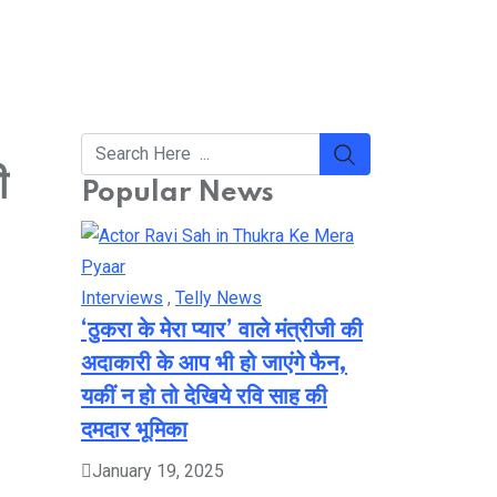
ी
Popular News
Interviews
,
Telly News
‘ठुकरा के मेरा प्यार’ वाले मंत्रीजी की
अदाकारी के आप भी हो जाएंगे फैन,
यकीं न हो तो देखिये रवि साह की
दमदार भूमिका
January 19, 2025