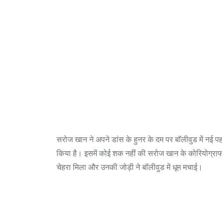
सरोज खान ने अपने डांस के हुनर के दम पर बॉलीवुड में नई 
किया है। इसमें कोई शक नहीं की सरोज खान के कोरियोग्राफ किए 
चेहरा मिला और उनकी जोड़ी ने बॉलीवुड में धूम मचाई।