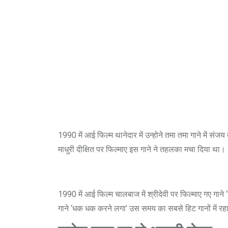
1990 में आई फिल्म थानेदार में उन्होने तमा तमा गाने में सं
माधुरी दीक्ष‍ित पर फिल्माए इस गाने ने तहलका मचा दिया था।
1990 में आई फ‍िल्म चालबाज में श्रीदेवी पर फिल्माए गए गाने 
गाने ‘धक धक करने लगा’ उस समय का सबसे हिट गानों में रह