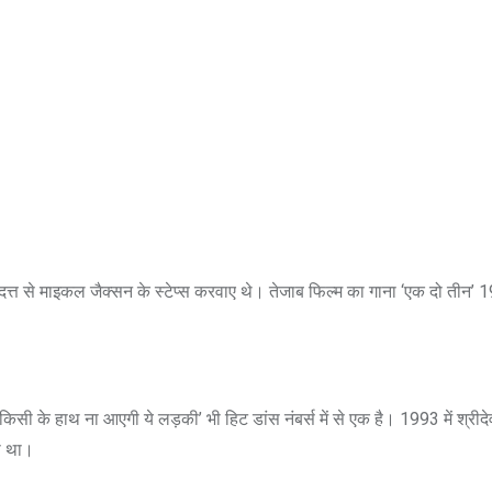
जय दत्त से माइकल जैक्सन के स्टेप्स करवाए थे। तेजाब फिल्म का गाना ‘एक दो तीन’ 1
‘किसी के हाथ ना आएगी ये लड़की’ भी हिट डांस नंबर्स में से एक है। 1993 में श्रीदे
ा था।