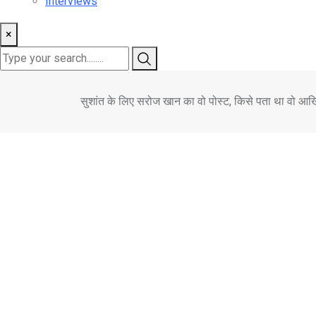
Interviews
×
सुशांत के लिए सरोज खान का वो पोस्ट, किसे पता था वो आख