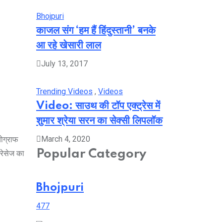
Bhojpuri
काजल संग ‘हम हैं हिंदुस्तानी’ बनके
आ रहे खेसारी लाल
July 13, 2017
Trending Videos
,
Videos
Video: साउथ की टॉप एक्ट्रेस में
शुमार श्रेया सरन का सेक्सी लिपलॉक
March 4, 2020
योग्राफ
Popular Category
्रेसेज का
Bhojpuri
477