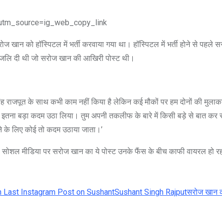
utm_source=ig_web_copy_link
ज खान को हॉस्पिटल में भर्ती करवाया गया था। हॉस्पिटल में भर्ती होने से पहले 
्धांजलि दी थी जो सरोज खान की आखिरी पोस्ट थी।
त सिंह राजपूत के साथ कभी काम नहीं किया है लेकिन कई मौकों पर हम दोनों की मुलाक
ुमने इतना बड़ा कदम उठा लिया। तुम अपनी तकलीफ के बारे में किसी बड़े से बात कर
खने के लिए कोई तो कदम उठाया जाता।’
 सोशल मीडिया पर सरोज खान का ये पोस्ट उनके फैंस के बीच काफी वायरल हो रह
n Last Instagram Post on Sushant
Sushant Singh Rajput
सरोज खान क