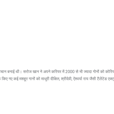
पहचान बनाई थी। सरोज खान ने अपने करियर में 2000 से भी ज्यादा गोनों को कोरि
गए कई मशहूर गानों को माधुरी दीक्ष‍ित, श्रीदेवी, ऐश्वर्या राय जैसी टैलेंटेड एक्ट