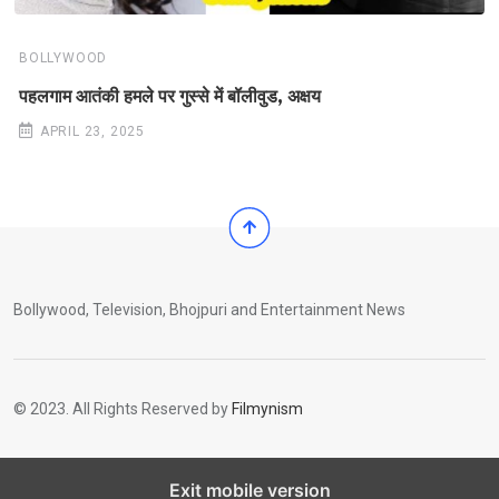
BOLLYWOOD
पहलगाम आतंकी हमले पर गुस्से में बॉलीवुड, अक्षय
APRIL 23, 2025
Bollywood, Television, Bhojpuri and Entertainment News
© 2023. All Rights Reserved by
Filmynism
Exit mobile version