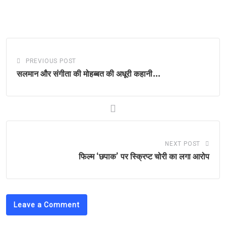
PREVIOUS POST
सलमान और संगीता की मोहब्बत की अधूरी कहानी…
NEXT POST
फिल्म ‘छपाक’ पर स्क्रिप्ट चोरी का लगा आरोप
Leave a Comment