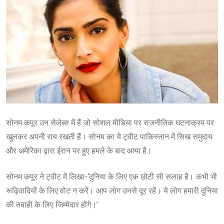
सोनम कपूर उन सेलेब्स में हैं जो सोशल मीडिया पर राजनीतिक घटनाक्रम पर
खुलकर अपनी राय रखती हैं। सोनम का ये ट्वीट पाकिस्तान में सिख समुदाय
और अमेरिका द्वारा ईरान पर हुए हमले के बाद आया है।
सोनम कपूर ने ट्वीट में लिखा-‘दुनिया के लिए एक छोटी सी सलाह है। कभी भी
रूढ़िवादियों के लिए वोट न करें। आप लोग उनसे दूर रहें। ये लोग हमारी दुनिया
की तबाही के लिए जिम्मेदार होंगे।’