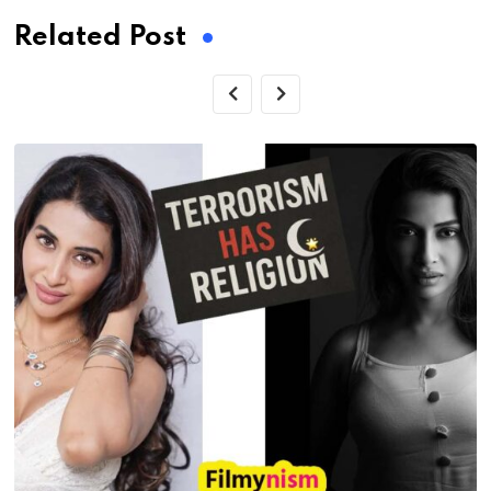
Related Post