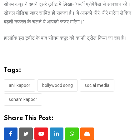
सोनम कपूर ने अपने दूसरे ट्वीट में लिखा- ‘फर्जी प्रोपेगैंडा से सावधान रहें।
सोशल मीडिया जहर साबित हो सकता है। ये आपको धीरे-धीरे मारेगा लेकिन
बढ़ती नफरत के चलते ये आपको जरुर मारेगा।’
हालांकि इस ट्वीट के बाद सोनम कपूर को काफी ट्रोल किया जा रहा है।
Tags:
anil kapoor
bollywood song
social media
sonam kapoor
Share This Post:
Youtube
LinkedIn
Whatsapp
Cloud