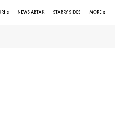
URI
NEWS ABTAK
STARRY SIDES
MORE