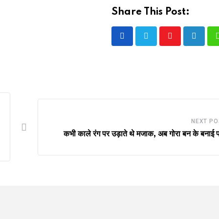
Share This Post:
Youtube
LinkedI
NEXT PO
कभी काले रंग पर उड़ाते थे मजाक, अब गोरा बन के बनाई