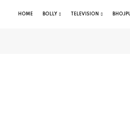
HOME
BOLLY
TELEVISION
BHOJP