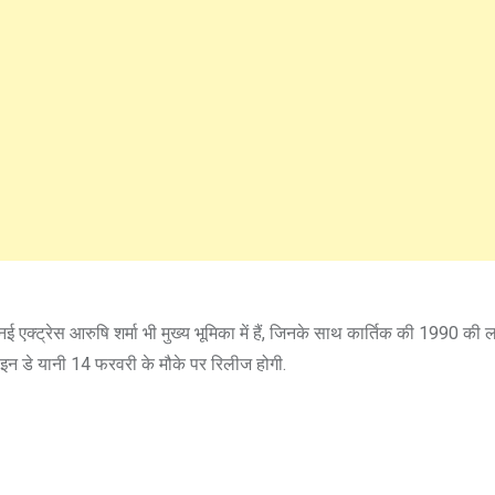
ई एक्ट्रेस आरुषि शर्मा भी मुख्य भूमिका में हैं, जिनके साथ कार्तिक की 1990 की ल
ाइन डे यानी 14 फरवरी के मौके पर रिलीज होगी.