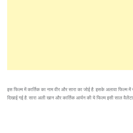
इस फिल्म में कार्तिक का नाम वीर और सारा का जोई है. इसके अलावा फिल्म में न
दिखाई गई है. सारा अली खान और कार्तिक आर्यन की ये फिल्म इसी साल वैलेंट