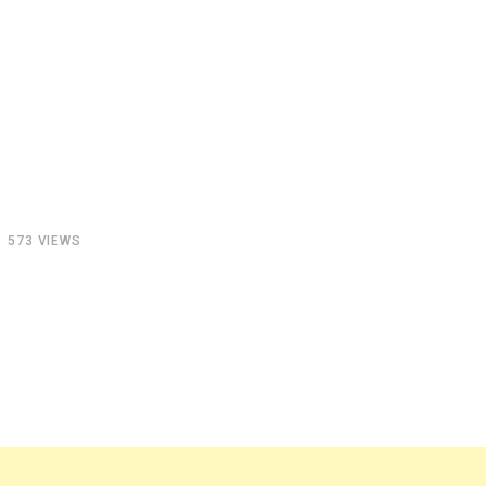
573
VIEWS