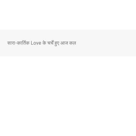
Skip
to
content
सारा-कार्तिक Love के चर्चें हुए आज कल