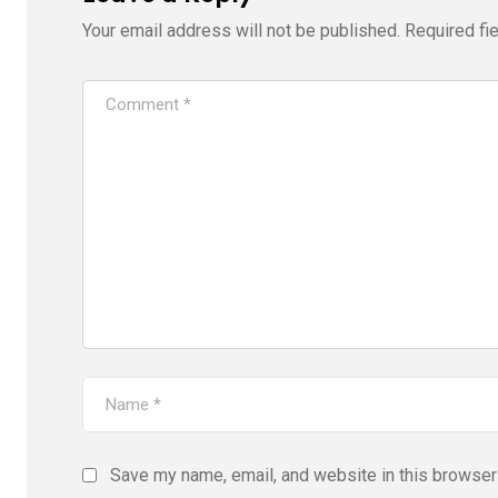
Your email address will not be published.
Required fi
Save my name, email, and website in this browser 