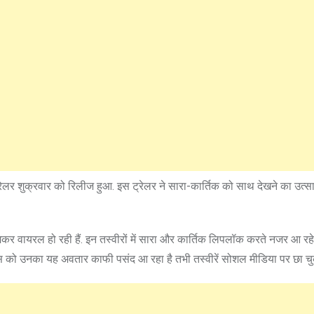
लर शुक्रवार को रिलीज हुआ. इस ट्रेलर ने सारा-कार्तिक को साथ देखने का उत्स
 वायरल हो रही हैं. इन तस्वीरों में सारा और कार्तिक लिपलॉक करते नजर आ रहे ह
ंस को उनका यह अवतार काफी पसंद आ रहा है तभी तस्वीरें सोशल मीडिया पर छा चुकी