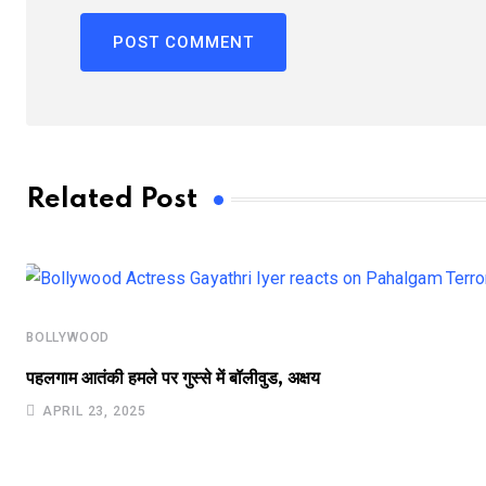
Related Post
BOLLYWOOD
पहलगाम आतंकी हमले पर गुस्से में बॉलीवुड, अक्षय
APRIL 23, 2025