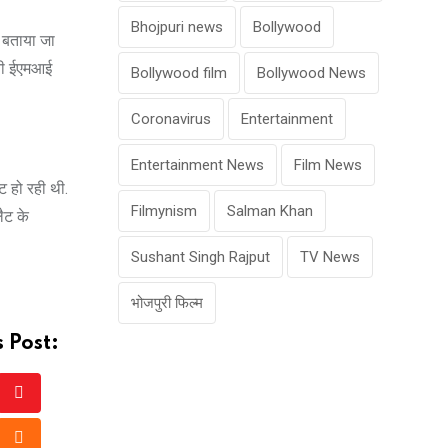
Bhojpuri news
Bollywood
. बताया जा
ितनी ईएमआई
Bollywood film
Bollywood News
Coronavirus
Entertainment
Entertainment News
Film News
ट हो रही थी.
Filmynism
Salman Khan
लैट के
Sushant Singh Rajput
TV News
भोजपुरी फिल्म
 Post:
Youtube