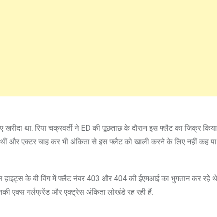
लिए खरीदा था. रिया चक्रवर्ती ने ED की पूछताछ के दौरान इस फ्लैट का जिक्र किय
ही थीं और एक्टर चाह कर भी अंकिता से इस फ्लैट को खाली करने के लिए नहीं कह पा 
़ेस हाइट्स के बी विंग में फ्लैट नंबर 403 और 404 की ईएमआई का भुगतान कर रहे थे
ी एक्स गर्लफ्रेंड और एक्ट्रेस अंकिता लोखंडे रह रही हैं.