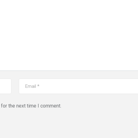
for the next time I comment.