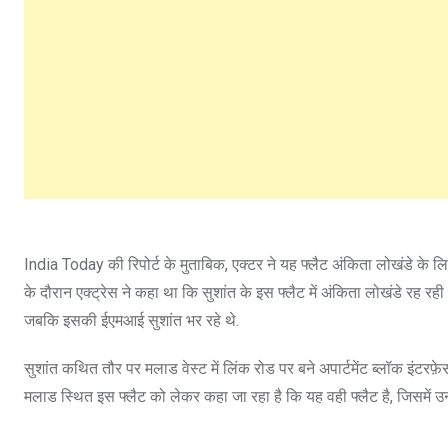
India Today की रिपोर्ट के मुताबिक, एक्टर ने यह फ्लैट अंकिता लोखंडे के 
के दौरान एक्ट्रेस ने कहा था कि सुशांत के इस फ्लैट में अंकिता लोखंडे रह र
जबकि इसकी ईएमआई सुशांत भर रहे थे.
सुशांत कथित तौर पर मलाड वेस्ट में लिंक रोड पर बने अपार्टमेंट ब्लॉक इंटरफ
मलाड स्थित इस फ्लैट को लेकर कहा जा रहा है कि यह वही फ्लैट है, जिसमें उनक