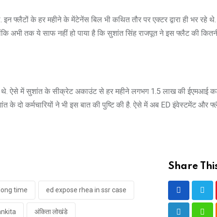
्लैटों के हर महीने के मेंटेनेंस बिल भी कथित तौर पर एक्टर द्वारा ही भर रहे थे
. हालांकि अभी तक ये साफ नहीं हो पाया है कि सुशांत सिंह राजपूत ने इस फ्लैट की क
हते थे. ऐसे में सुशांत के सीक्रेट अकाउंट से हर महीने लगभग 1.5 लाख की ईएमआई क
 के दो कर्मचारियों ने भी इस बात की पुष्टि की है. ऐसे में अब ED इंवेस्टमेंट और फ्
Share This
long time
ed expose rhea in ssr case
ankita
अंकिता लोखंडे