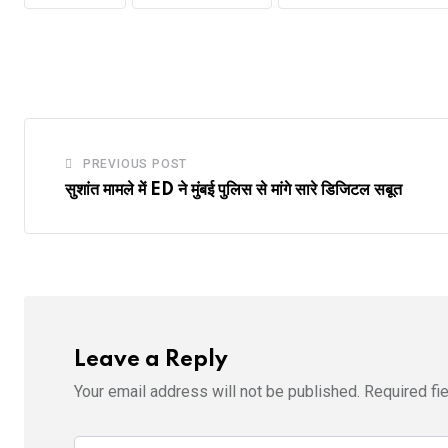
PREVIOUS POST
सुशांत मामले में ED ने मुंबई पुलिस से मांगे सारे डिजिटल सबूत
Leave a Reply
Your email address will not be published.
Required fi