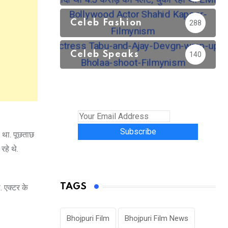
Celeb Fashion
288
Celeb Speaks
140
Subscribe
ा था. पूछताछ
रहे थे.
TAGS
. एक्टर के
Bhojpuri Film
Bhojpuri Film News