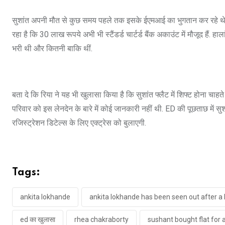
सुशांत अपनी मौत से कुछ समय पहले तक इसके ईएमआई का भुगतान कर रहे थे. इन फ
रहा है कि 30 लाख रूपये अभी भी स्टैंडर्ड चार्टर्ड बैंक अकाउंट में मौजूद हैं
भरी थी और कितनी बाकि थीं.
बता दे कि रिया ने यह भी खुलासा किया है कि सुशांत फ्लैट में शिफ्ट होना चा
परिवार को इस लेनदेन के बारे में कोई जानकारी नहीं थी. ED की पूछताछ में सुशांत
रजिस्ट्रेशन डिटेल्स के लिए एक्ट्रेस को बुलाएगी.
Tags:
ankita lokhande
ankita lokhande has been seen out after a 
ed का खुलासा
rhea chakraborty
sushant bought flat for 