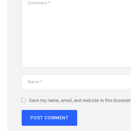
Save my name, email, and website in this browser 