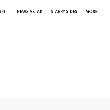
URI
NEWS ABTAK
STARRY SIDES
MORE