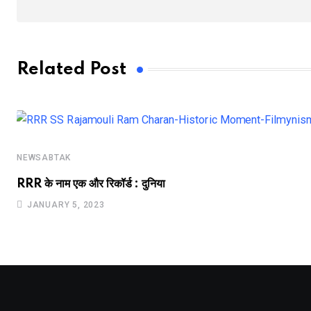
Related Post
NEWSABTAK
RRR के नाम एक और रिकॉर्ड : दुनिया
JANUARY 5, 2023