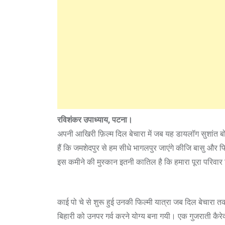
रविशंकर उपाध्याय, पटना।
अपनी आखिरी फ़िल्म दिल बेचारा में जब यह डायलॉग सुशांत बोलत
हैं कि जमशेदपुर से हम सीधे भागलपुर जाएंगे कीजि बासु और फि
इस कमीने की मुस्कान इतनी कातिल है कि हमारा पूरा परिवार 
काई पो चे से शुरू हुई उनकी फिल्मी यात्रा जब दिल बेचारा त
बिहारी को उनपर गर्व करने योग्य बना गयी। एक गुजराती कैरेक