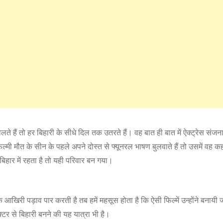
े हैं तो हर बिहारी के सीधे दिल तक उतरते हैं। वह बात ही बात में ऐक्ट्रेस संजन
ल्मी मौत के सीन के पहले अपने दोस्त से फ्यूनरल भाषण बुलवाते हैं तो उसमें वह क
बिहार में रहता है तो यही परिवार बन गया।
क आखिरी पड़ाव पार करती है तब हमें महसूस होता है कि ऐसी फिल्में उन्होंने बनायी 
्टर से बिहारी बनने की यह यात्रा भी है।