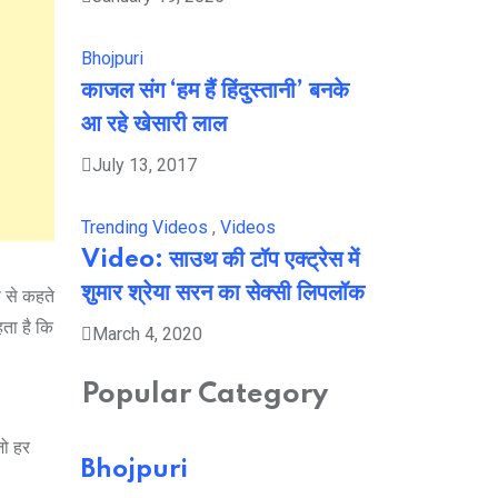
Bhojpuri
काजल संग ‘हम हैं हिंदुस्तानी’ बनके
आ रहे खेसारी लाल
July 13, 2017
Trending Videos
,
Videos
Video: साउथ की टॉप एक्ट्रेस में
शुमार श्रेया सरन का सेक्सी लिपलॉक
ा से कहते
हता है कि
March 4, 2020
Popular Category
जो हर
Bhojpuri