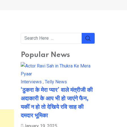
Popular News
Interviews
,
Telly News
‘ठुकरा के मेरा प्यार’ वाले मंत्रीजी की
अदाकारी के आप भी हो जाएंगे फैन,
यकीं न हो तो देखिये रवि साह की
दमदार भूमिका
January 19, 2025