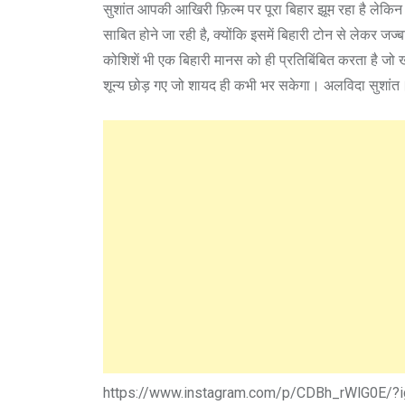
सुशांत आपकी आखिरी फ़िल्म पर पूरा बिहार झूम रहा है ले
साबित होने जा रही है, क्योंकि इसमें बिहारी टोन से लेकर
कोशिशें भी एक बिहारी मानस को ही प्रतिबिंबित करता है जो ख
शून्य छोड़ गए जो शायद ही कभी भर सकेगा। अलविदा सुशांत
https://www.instagram.com/p/CDBh_rWlG0E/?i