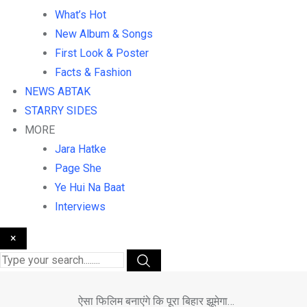
What’s Hot
New Album & Songs
First Look & Poster
Facts & Fashion
NEWS ABTAK
STARRY SIDES
MORE
Jara Hatke
Page She
Ye Hui Na Baat
Interviews
×
ऐसा फिलिम बनाएंगे कि पूरा बिहार झूमेगा…