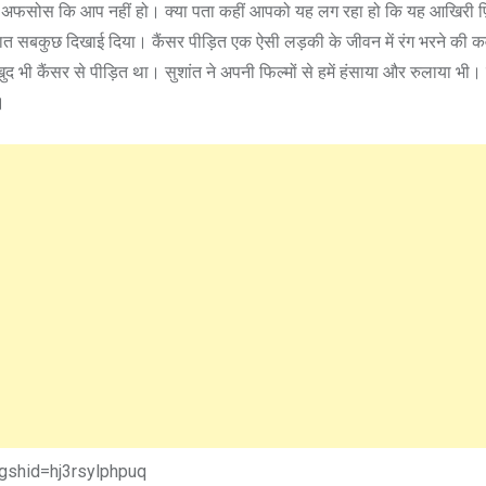
किन अफसोस कि आप नहीं हो। क्या पता कहीं आपको यह लग रहा हो कि यह आखिरी फ़
 जज्बात सबकुछ दिखाई दिया। कैंसर पीड़ित एक ऐसी लड़की के जीवन में रंग भरने की 
ुद भी कैंसर से पीड़ित था। सुशांत ने अपनी फिल्मों से हमें हंसाया और रुलाया भी
।
gshid=hj3rsylphpuq