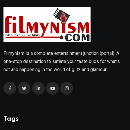
Filmynism is a complete entertainment junction (portal). A
one-stop destination to satiate your taste buds for what’s
hot and happening in the world of glitz and glamour.
Tags