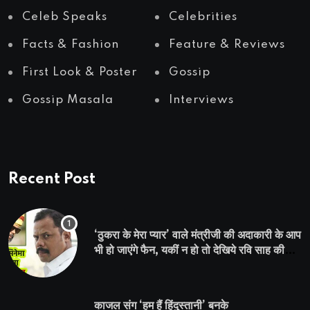
Celeb Speaks
Celebrities
Facts & Fashion
Feature & Reviews
First Look & Poster
Gossip
Gossip Masala
Interviews
Recent Post
‘ठुकरा के मेरा प्यार’ वाले मंत्रीजी की अदाकारी के आप
भी हो जाएंगे फैन, यकीं न हो तो देखिये रवि साह की
दमदार भूमिका
काजल संग ‘हम हैं हिंदुस्तानी’ बनके