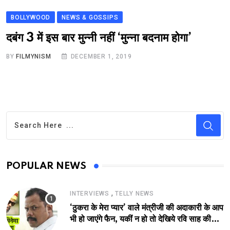
BOLLYWOOD
NEWS & GOSSIPS
दबंग 3 में इस बार मुन्नी नहीं ‘मुन्ना बदनाम होगा’
BY
FILMYNISM
DECEMBER 1, 2019
POPULAR NEWS
,
INTERVIEWS
TELLY NEWS
‘ठुकरा के मेरा प्यार’ वाले मंत्रीजी की अदाकारी के आप
भी हो जाएंगे फैन, यकीं न हो तो देखिये रवि साह की