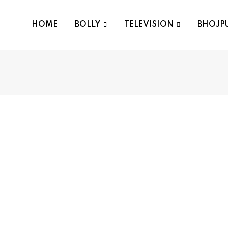
HOME
BOLLY
TELEVISION
BHOJP