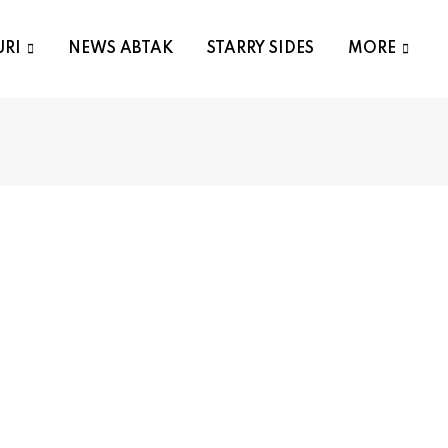
URI
NEWS ABTAK
STARRY SIDES
MORE