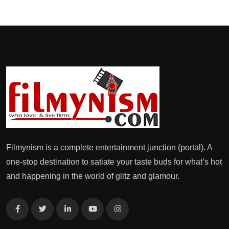
Filmynism is a complete entertainment junction (portal). A
one-stop destination to satiate your taste buds for what’s hot
and happening in the world of glitz and glamour.