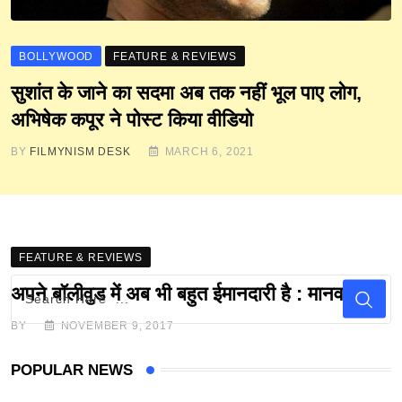
BOLLYWOOD
FEATURE & REVIEWS
सुशांत के जाने का सदमा अब तक नहीं भूल पाए लोग,
अभिषेक कपूर ने पोस्ट किया वीडियो
BY
FILMYNISM DESK
MARCH 6, 2021
FEATURE & REVIEWS
अपने बॉलीवुड में अब भी बहुत ईमानदारी है : मानव कौल
BY
NOVEMBER 9, 2017
POPULAR NEWS