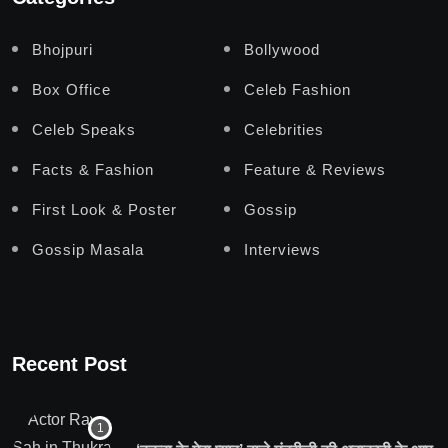
Bhojpuri
Bollywood
Box Office
Celeb Fashion
Celeb Speaks
Celebrities
Facts & Fashion
Feature & Reviews
First Look & Poster
Gossip
Gossip Masala
Interviews
Recent Post