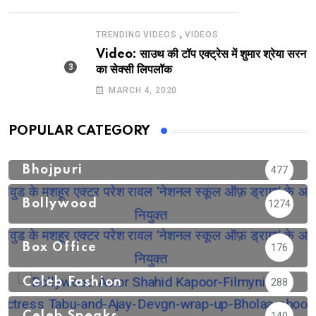
,
TRENDING VIDEOS
VIDEOS
Video: साउथ की टॉप एक्ट्रेस में शुमार श्रेया सरन
का सेक्सी लिपलॉक
MARCH 4, 2020
POPULAR CATEGORY
Bhojpuri
477
Bollywood
1274
Box Office
176
Celeb Fashion
288