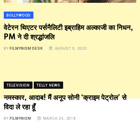
BOLLYWOOD
वेटेरन थिएटर पर्सनैलिटी इब्राहिम अल्काजी का निधन,
PM ने दी श्रद्धांजलि
BY
FILMYNISM DESK
AUGUST 5, 2020
TELEVISION
TELLY NEWS
नमस्कार, आदाब! मैं अनूप सोनी ‘क्राइम पेट्रोल’ से
विदा ले रहा हूँ
BY
FILMYNISM
MARCH 25, 2018