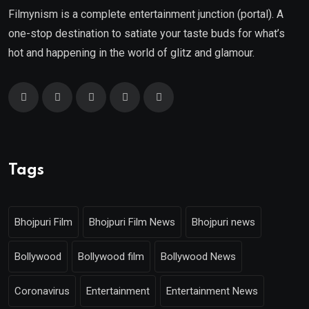
Filmynism is a complete entertainment junction (portal). A
one-stop destination to satiate your taste buds for what’s
hot and happening in the world of glitz and glamour.
Tags
Bhojpuri Film
Bhojpuri Film News
Bhojpuri news
Bollywood
Bollywood film
Bollywood News
Coronavirus
Entertainment
Entertainment News