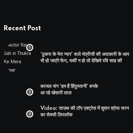
Recent Post
‘ठुकरा के मेरा प्यार’ वाले मंत्रीजी की अदाकारी के आप
भी हो जाएंगे फैन, यकीं न हो तो देखिये रवि साह की
दमदार भूमिका
काजल संग ‘हम हैं हिंदुस्तानी’ बनके
आ रहे खेसारी लाल
Video: साउथ की टॉप एक्ट्रेस में शुमार श्रेया सरन
का सेक्सी लिपलॉक