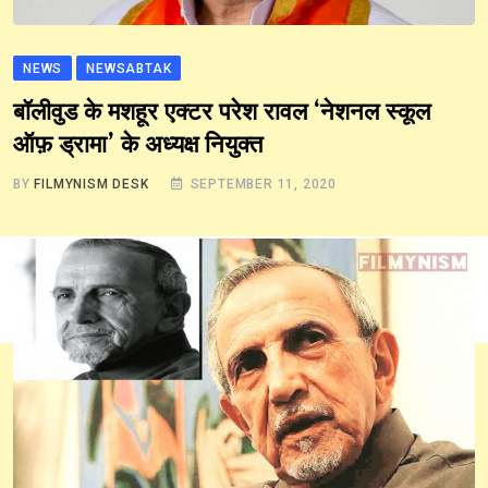
NEWS
NEWSABTAK
बॉलीवुड के मशहूर एक्‍टर परेश रावल ‘नेशनल स्कूल
ऑफ़ ड्रामा’ के अध्यक्ष नियुक्त
BY
FILMYNISM DESK
SEPTEMBER 11, 2020