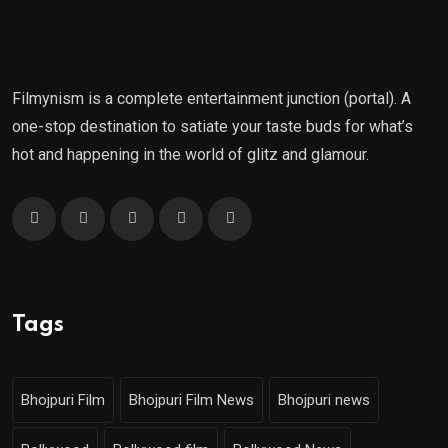
Filmynism is a complete entertainment junction (portal). A
one-stop destination to satiate your taste buds for what’s
hot and happening in the world of glitz and glamour.
Tags
Bhojpuri Film
Bhojpuri Film News
Bhojpuri news