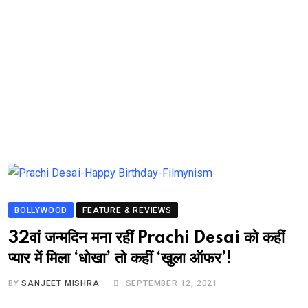
BOLLYWOOD
FEATURE & REVIEWS
32वां जन्मदिन मना रहीं Prachi Desai को कहीं
प्यार में मिला ‘धोखा’ तो कहीं ‘खुला ऑफर’!
BY
SANJEET MISHRA
SEPTEMBER 12, 2021