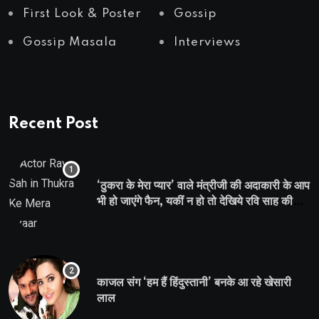
First Look & Poster
Gossip
Gossip Masala
Interviews
Recent Post
‘ठुकरा के मेरा प्यार’ वाले मंत्रीजी की अदाकारी के आप
भी हो जाएंगे फैन, यकीं न हो तो देखिये रवि साह की
दमदार भूमिका
काजल संग ‘हम हैं हिंदुस्तानी’ बनके आ रहे खेसारी
लाल