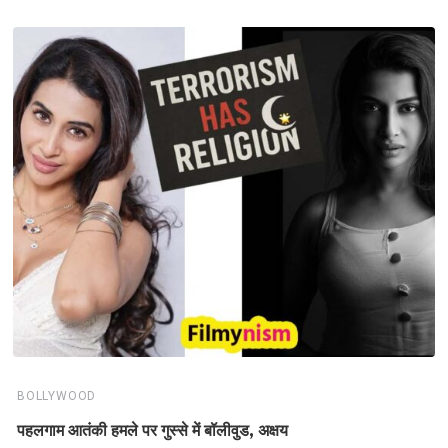
BOLLYWOOD
पहलगाम आतंकी हमले पर गुस्से में बॉलीवुड, अक्षय