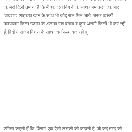
कि मेरी दिली तमन्ना है कि मैं एक दिन बिग बी के साथ काम करूं. एक बार
‘बादशाह’ शाहरुख खान के साथ भी कोई रोल मिल जाये, जरूर करूंगी.
मलयालम फिल्म उडाल के अलावा एक बंगला व कुछ असमी फिल्में भी कर रही
हूँ. हिंदी में संजय मिश्रा के साथ एक फिल्म कर रही हूं.
उर्मिला कहती हैं कि ‘विराम’ एक ऐसी लड़की की कहानी है, जो कई तरह की