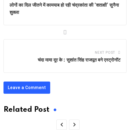
लोगों का दिल जीतने में कामयाब हो रही चंद्रकांता की ‘शताक्षी’ सुनैना
शुक्ला
NEXT POST
चंदा मामा दूर के : सुशांत सिंह राजपूत बने एस्ट्रोनॉट
Leave a Comment
Related Post