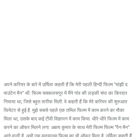
अपने करियर के बारे में उर्मिला कहती हैं कि मेरी पहली हिन्दी फिल्म “मांझी द
माउंटेन मैन” थी. फिल्म चक्कलसपुर में मैंने गांव की लड़की चंपा का किरदार
निभाया था, जिसे बहुत तारीफ मिली. वे कहती हैं कि मेरे करियर की शुरुआत
थियेटर से हुई है. मुझे सबसे पहले एक तमिल फिल्म में काम करने का मौका
मिला था, उसके बाद कई टीवी विज्ञापन में काम किया. धीरे-धीरे फिल्म में काम
करने का ऑफर मिलने लगा. अक्षय कुमार के साथ मेरी फिल्म फिल्म “पैन मैन”
आने वाली है. अभी एक मलयालम फिल्म का भी ऑफर मिला है. उर्मिला कहती हैं