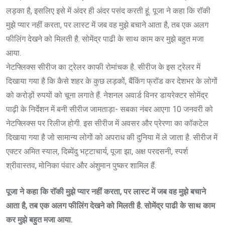
लड़का है, इसलिए इसे में अंदर ही अंदर पसंद करती हूं. पूजा ने कहा कि राॅकी
मुझे प्यार नहीं करता, पर लास्ट में जब वह मुझे बचाने आता है, तब एक अलग
फीलिंग देखने को मिलती है. सोमेंद्र पाढी के साथ काम कर मुझे बहुत मजा
आया.
नेटफ्लिक्स सीरीज का ट्रेलर काफी रोमांचक है. सीरीज के इस ट्रेलर में
दिखाया गया है कि कैसे शहर के कुछ लड़कों, बैंकिंग फ्रॉड कर देशभर के लोगों
को करोड़ों रुपयों को चूना लगाते हैं. नेशनल अवार्ड विनर डायरेक्टर सोमेंद्र
पाढ़ी के निर्देशन में बनी सीरीज जामताड़ा- सबका नंबर आएगा 10 जनवरी को
नेटफ्लिक्स पर रिलीज होगी. इस सीरीज में अवसर और प्रेरणा का कॉकटेल
दिखाया गया है जो सामान्य लोगों को अपराध की दुनिया में ले जाता है. सीरीज में
एक्टर अमित स्याल, दिब्येंदु भट्टाचार्य, पूजा झा, अक्ष परदसनी, स्पर्श
श्रीवास्तव, मोनिका पंवार और अंशुमान पुष्कर शामिल हैं.
पूजा ने कहा कि राॅकी मुझे प्यार नहीं करता, पर लास्ट में जब वह मुझे बचाने
आता है, तब एक अलग फीलिंग देखने को मिलती है. सोमेंद्र पाढी के साथ काम
कर मुझे बहुत मजा आया.