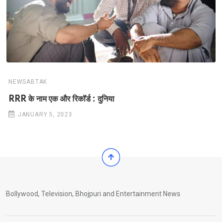
NEWSABTAK
RRR के नाम एक और रिकॉर्ड : दुनिया
JANUARY 5, 2023
Bollywood, Television, Bhojpuri and Entertainment News