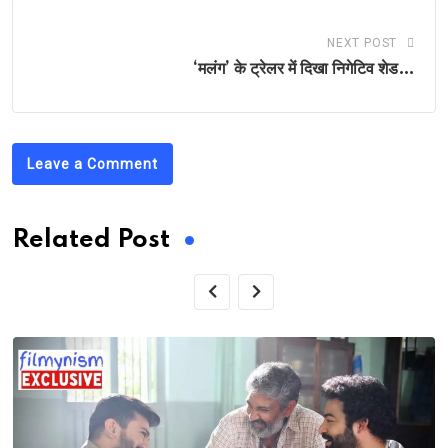
NEXT POST
‘मलंग’ के ट्रेलर में दिखा निगेटिव शेड…
Leave a Comment
Related Post