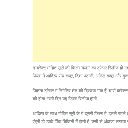
डायरेक्ट मोहित सूरी की फिल्म ‘मलंग’ का ट्रेलर रिलीज हो 
फिल्म में आदित्य रॉय कपूर, दिशा पटानी, अनिल कपूर और कुणाल
जितना ट्रेलर में निगेटिव शेड को दिखाया गया हैं. चारों कर
को होगा. उसी दिन यह फिल्म रिलीज होगी.
आदित्य के साथ मोहित सूरी के ये दूसरी फिल्म है. इससे पहले द
एंट्री ही डार्क पिंक बिकिनी में होती है. उसी से अंदाजा लग