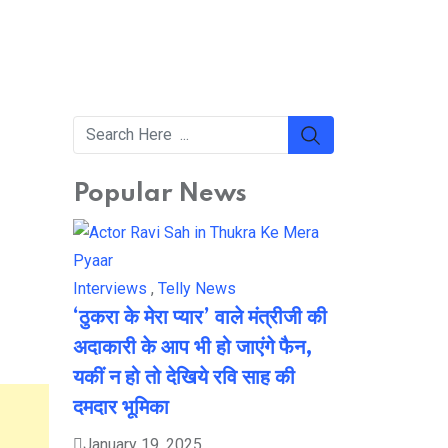
Popular News
Interviews
,
Telly News
‘ठुकरा के मेरा प्यार’ वाले मंत्रीजी की
अदाकारी के आप भी हो जाएंगे फैन,
यकीं न हो तो देखिये रवि साह की
दमदार भूमिका
January 19, 2025