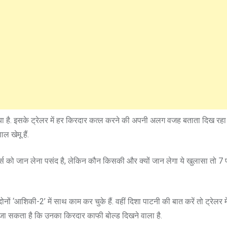
गया है. इसके ट्रेलर में हर किरदार कत्ल करने की अपनी अलग वजह बताता दिख रहा 
 खेमू हैं.
ेक्टर्स को जान लेना पसंद है, लेकिन कौन किसकी और क्यों जान लेगा ये खुलासा तो 7
ोनों ‘आशिकी-2’ में साथ काम कर चुके हैं. वहीं दिशा पाटनी की बात करें तो ट्रेलर 
ाया जा सकता है कि उनका किरदार काफी बोल्ड दिखने वाला है.