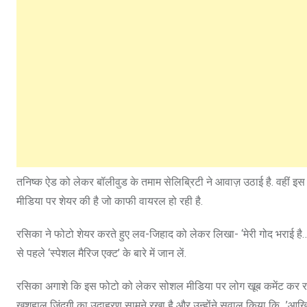
तनिष्क ऐड को लेकर बॉलीवुड के तमाम सेलिब्रिटी ने आवाज़ उठाई है. वहीं 
मीडिया पर शेयर की है जो काफी वायरल हो रही है.
रसिका ने फोटो शेयर करते हुए लव-जिहाद को लेकर लिखा- ‘मेरी गोद भराई है
से पहले ‘स्पेशल मैरिज एक्ट’ के बारे में जान लें.
रसिका अगाशे कि इस फोटो को लेकर सोशल मीडिया पर लोग खूब कमेंट कर रहे ह
खुशहाल जिंदगी का उदाहरण सामने रखा है और उन्होंने सवाल किया कि…’आखिर 