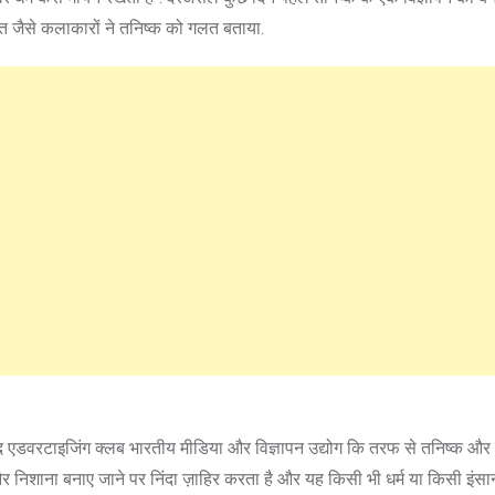
ौत जैसे कलाकारों ने तनिष्क को गलत बताया.
डवरटाइजिंग क्लब भारतीय मीडिया और विज्ञापन उद्योग कि तरफ से तनिष्क और 
और निशाना बनाए जाने पर निंदा ज़ाहिर करता है और यह किसी भी धर्म या किसी इंसा