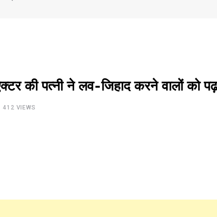
 पत्नी ने लव-जिहाद करने वालों को पढ़ा
412
VIEWS