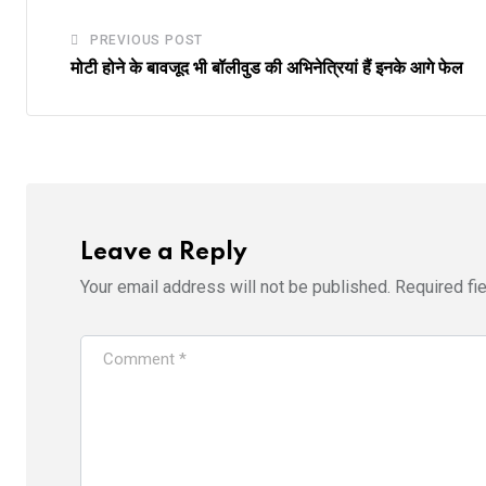
PREVIOUS POST
मोटी होने के बावजूद भी बॉलीवुड की अभिनेत्रियां हैं इनके आगे फेल
Leave a Reply
Your email address will not be published.
Required fi