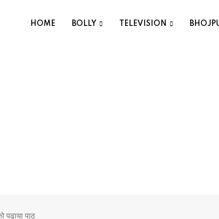
HOME
BOLLY
TELEVISION
BHOJP
ो पढ़ाया पाठ