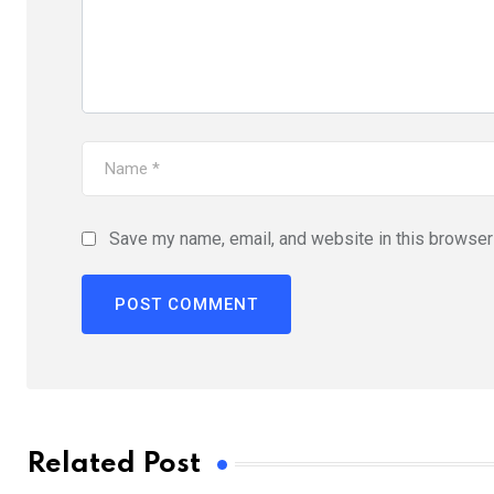
Save my name, email, and website in this browser 
Related Post