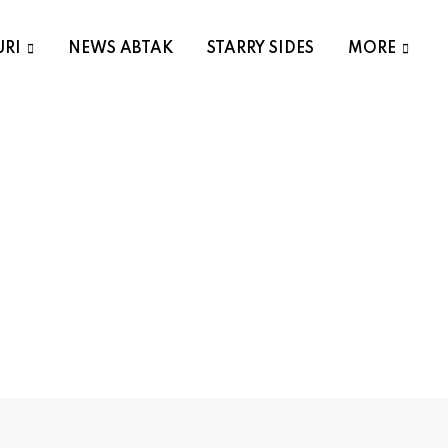
URI
NEWS ABTAK
STARRY SIDES
MORE