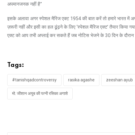
अपमानजनक नहीं है”
इसके अलावा अगर स्पेशल मैरिज एक्ट 1954 की बात करें तो हमारे भारत में 
ज़रूरी नहीं और इसी का हल ढूंढ़ने के लिए ‘स्पेशल मैरिज एक्ट’ तैयार किया गय
एक्ट को आप तभी अप्लाई कर सकते हैं जब नोटिस भेजने के 30 दिन के दौरा
Tags:
#tanishqadcontroversy
rasika agashe
zeeshan ayub
मो. जीशान अयूब की पत्नी रसिका अगाशे