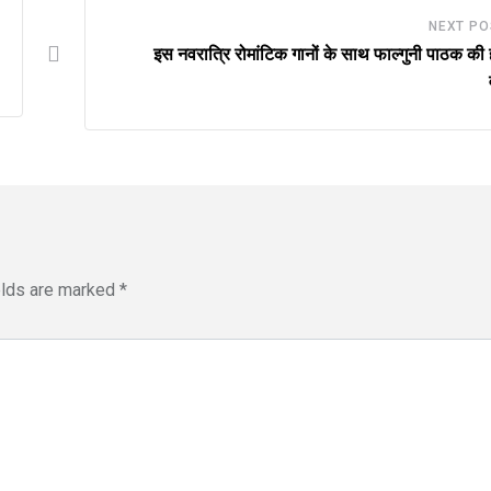
NEXT PO
इस नवरात्रि रोमांटिक गानों के साथ फाल्गुनी पाठक की 
elds are marked
*