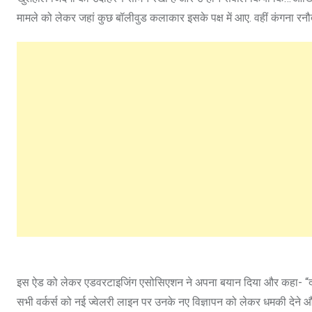
मामले को लेकर जहां कुछ बॉलीवुड कलाकार इसके पक्ष में आए. वहीं कंगना रन
इस ऐड को लेकर एडवरटाइजिंग एसोसिएशन ने अपना बयान दिया और कहा- “द ए
सभी वर्कर्स को नई ज्वेलरी लाइन पर उनके नए विज्ञापन को लेकर धमकी देने 