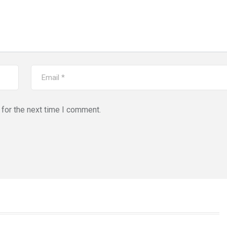
for the next time I comment.