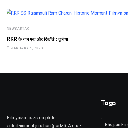
NEWSABTAK
RRR के नाम एक और रिकॉर्ड : दुनिया
JANUARY 5, 2023
Tags
Filmynism is a complete
Bhojpuri Fil
entertainment junction (portal). A one-