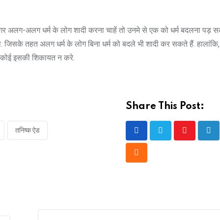
अगर अलग-अलग धर्म के लोग शादी करना चाहें तो उनमे से एक को धर्म बदलना पड़ स
ा. जिसके तहत अलग धर्म के लोग बिना धर्म को बदले भी शादी कर सकते हैं. हालांकि,
न कोई इसकी शिकायत न करे.
Share This Post:
तनिष्क ऐड
Youtube
Lin
Cloud