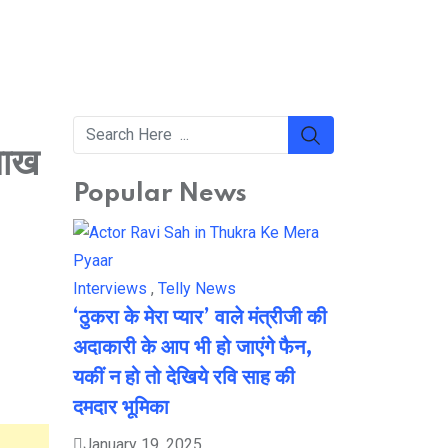
लाख
Popular News
Interviews
,
Telly News
‘ठुकरा के मेरा प्यार’ वाले मंत्रीजी की
अदाकारी के आप भी हो जाएंगे फैन,
यकीं न हो तो देखिये रवि साह की
दमदार भूमिका
January 19, 2025