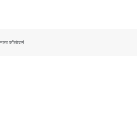
0 लाख फॉलोवर्स