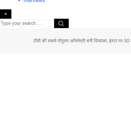
Interviews
×
टीवी की सबसे पॉपुलर अभिनेत्री बनीं दिव्यांका, इंस्टा पर 5