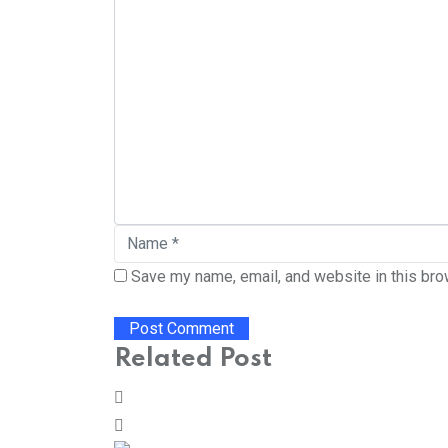
Save my name, email, and website in this bro
Related Post