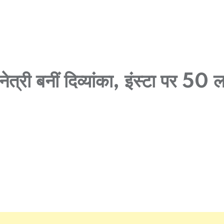
त्री बनीं दिव्यांका, इंस्टा पर 50 