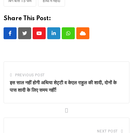
बिग बॉस 15 फेम
हाथों में मेहंदी
Share This Post:
Youtube
LinkedIn
Whatsapp
Cloud
PREVIOUS POST
इस साल नहीं होगी अथिया शेट्टी व केएल राहुल की शादी, दोनों के
पास शादी के लिए समय नहीं!
NEXT POST