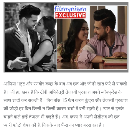
आलिया भट्ट और रणबीर कपूर के बाद अब एक और जोड़ी सात फेरे ले सकती
है। जी हां, खबर है कि टीवी अभिनेत्री तेजस्वी प्रकाश अपने ब्वाॅयफ्रेंड के
साथ शादी कर सकती हैं। बिग बॉस 15 फेम करण कुंद्रा और तेजस्वी प्रकाश
की जोड़ी हर दिन किसी न किसी कारण चर्चा में बनी रहती है। प्यार से इनके
चाहने वाले इन्हें तेजरन भी कहते हैं। अब, करण ने अपनी लेडीलव की एक
प्यारी फोटो शेयर की है, जिसके बाद फैंस का प्यार बरस रहा है।