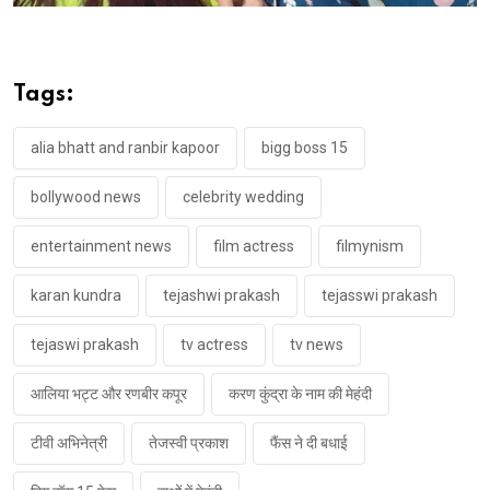
Tags:
alia bhatt and ranbir kapoor
bigg boss 15
bollywood news
celebrity wedding
entertainment news
film actress
filmynism
karan kundra
tejashwi prakash
tejasswi prakash
tejaswi prakash
tv actress
tv news
आलिया भट्ट और रणबीर कपूर
करण कुंद्रा के नाम की मेहंदी
टीवी अभिनेत्री
तेजस्वी प्रकाश
फैंस ने दी बधाई