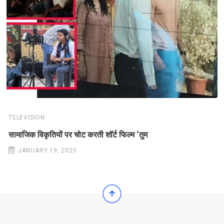
TELEVISION
सामाजिक विकृतियों पर चोट करती शॉर्ट फिल्म ‘तुम
JANUARY 19, 2025