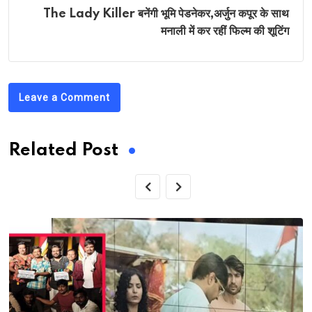
The Lady Killer बनेंगी भूमि पेडनेकर,अर्जुन कपूर के साथ
मनाली में कर रहीं फिल्म की शूटिंग
Leave a Comment
Related Post