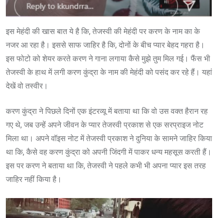
इस मेहंदी की खास बात ये है कि, तेजस्वी की मेहंदी पर करण के नाम का के
नजर आ रहा है। इससे साफ जाहिर है कि, दोनों के बीच प्यार बेहद गहरा है।
इस फोटो को शेयर करते करण ने गाना लगाया कैसे मुझे तुम मिल गई। फैंस भी
तेजस्वी के हाथ में लगी करण कुंद्रा के नाम की मेहंदी को पसंद कर रहे हैं। यहां
देखें वो तस्वीर।
करण कुंद्रा ने पिछले दिनों एक इंटरव्यू में बताया था कि वो उस वक्त हैरान रह
गए थे, जब उन्हें अपने जीवन के प्यार तेजस्वी प्रकाश से एक सरप्राइज नोट
मिला था। अपने वॉइस नोट में तेजस्वी प्रकाश ने दुनिया के सामने जाहिर किया
था कि, कैसे वह करण कुंद्रा को अपनी जिंदगी में पाकर धन्य महसूस करती हैं।
इस पर करण ने बताया था कि, तेजस्वी ने पहले कभी भी अपना प्यार इस तरह
जाहिर नहीं किया है।