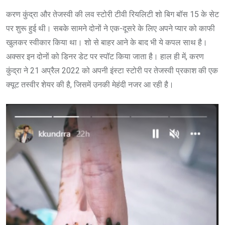
करण कुंद्रा और तेजस्वी की लव स्टोरी टीवी रियलिटी शो बिग बॉस 15 के सेट
पर शुरू हुई थी। सबके सामने दोनों ने एक-दूसरे के लिए अपने प्यार को काफी
खुलकर स्वीकार किया था। शो से बाहर आने के बाद भी ये कपल साथ है।
अक्सर इन दोनों को डिनर डेट पर स्पॉट किया जाता है। हाल ही में, करण
कुंद्रा ने 21 अप्रैल 2022 को अपनी इंस्टा स्टोरी पर तेजस्वी प्रकाश की एक
क्यूट तस्वीर शेयर की है, जिसमें उनकी मेहंदी नजर आ रही है।