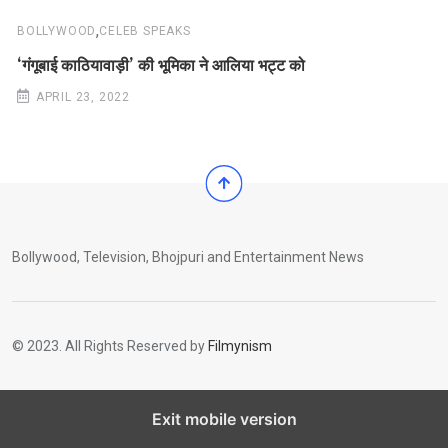
,
BOLLYWOOD
CELEB SPEAKS
‘गंगूबाई काठियावाड़ी’ की भूमिका ने आलिया भट्ट को
APRIL 23, 2022
Bollywood, Television, Bhojpuri and Entertainment News
© 2023. All Rights Reserved by
Filmynism
Exit mobile version