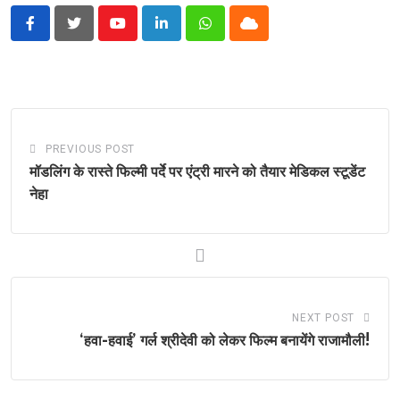
Youtube
LinkedIn
Whatsapp
Cloud
PREVIOUS POST
मॉडलिंग के रास्ते फिल्मी पर्दे पर एंट्री मारने को तैयार मेडिकल स्टूडेंट
नेहा
NEXT POST
‘हवा-हवाई’ गर्ल श्रीदेवी को लेकर फिल्म बनायेंगे राजामौली!