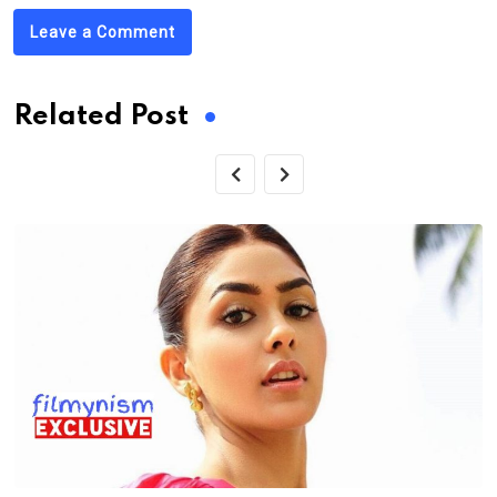
Leave a Comment
Related Post