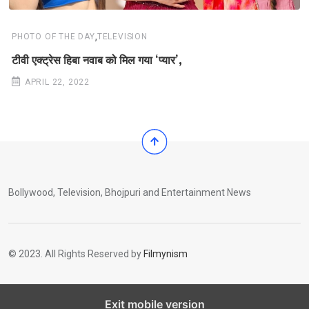
,
PHOTO OF THE DAY
TELEVISION
टीवी एक्ट्रेस हिबा नवाब को मिल गया ‘प्यार’,
APRIL 22, 2022
Bollywood, Television, Bhojpuri and Entertainment News
© 2023. All Rights Reserved by
Filmynism
Exit mobile version