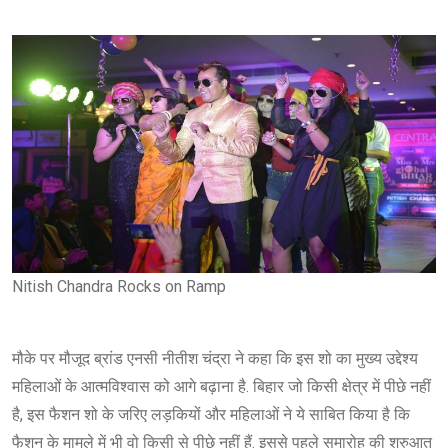
Nitish Chandra Rocks on Ramp
मौके पर मौजूद ब्रांड एनसी नीतीश चंद्रा ने कहा कि इस शो का मुख्य उद्देश्य
महिलाओं के आत्मविश्वास को आगे बढ़ाना है. बिहार जो किसी क्षेत्र में पीछे नहीं
है, इस फैशन शो के जरिए लड़कियों और महिलाओं ने ये साबित किया है कि
फैशन के मामले में भी वो किसी से पीछे नहीं हैं. इससे पहले समारोह की शुरुआत