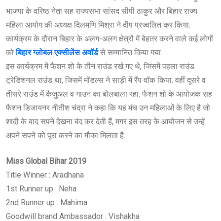
भाजपा के वरिष्ठ नेता सह राज्यसभा सांसद सीपी ठाकुर और बिहार राज्य
महिला आयोग की अध्यक्ष दिलमणि मिश्रा ने दीप प्रज्वलित कर किया.
कार्यक्रम के दौरान बिहार के अलग-अलग क्षेत्रों में बेहतर करने वाले कई लोगों
को
बिहार ग्लोबल एक्सीलेंस अवाॅर्ड
से सम्मानित किया गया.
इस कार्यक्रम में फैशन शो के तीन राउंड रखे गए थे, जिसमें पहला राउंड
ट्रेडिशनल राउंड था, जिसमें मॉडल्स ने साड़ी में रैंप वॉक किया. वहीं दूसरे व
तीसरे राउंड में कैजुअल व गाउन का बोलबाला रहा. फैशन शो के आयोजक सह
फैशन डिजायनर नीतीश चंद्रा ने कहा कि यह मंच उन महिलाओं के लिए है जो
शादी के बाद सपने देखना बंद कर देती हैं, मगर इस तरह के आयोजन से उन्हें
अपने सपने को पूरा करने का मौका मिलता है.
Miss Global Bihar 2019
Title Winner : Aradhana
1st Runner up : Neha
2nd Runner up : Mahima
Goodwill brand Ambassador : Vishakha