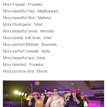
Miss Popular : Priyanka
Miss beautiful Hair : Madhuyanka
Miss beautiful Skin : Mahima
Miss Photogenic : Gitali
Miss beautiful Smile : Nimisha
Miss beauty with brain : Gitali
Miss perfect Attitude : Anumeha
Miss perfect Catwalk : Neha
Miss beautiful eye : Gitali
Miss talented : Priyanka
Miss positive diva : Shristi