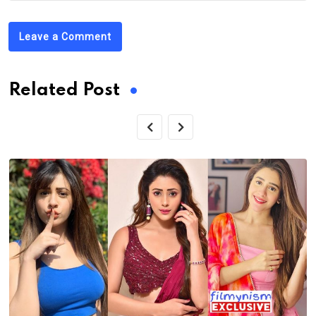
Leave a Comment
Related Post