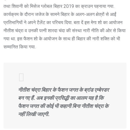
तथा शिवानी को मिसेज ग्लोबल बिहार 2019 का क्राउन पहनाया गया.
कार्यक्रम के दौरान जजेज के सामने बिहार के अलग-अलग क्षेत्रों से आईं
प्रतिभागियों ने अपने टैलेंट का परिचय दिया. बता दें इस मेगा शो का आयोजन
नीतीश चंद्रा व उनकी पत्नी शारदा चंदा की संस्था नारी नीति की ओर से किया
गया था. इस फैशन शो के आयोजन के साथ ही बिहार की नारी शक्ति को भी
सम्मानित किया गया.
नीतीश चंद्रा बिहार के फैशन जगत के ब्रांड एम्बेस्डर
बन गए हैं. अब इनकी प्रसिद्धी का आलम यह है कि
फैशन जगत की कोई भी कहानी बिना नीतीश चंद्रा के
नहीं लिखी जाएगी.