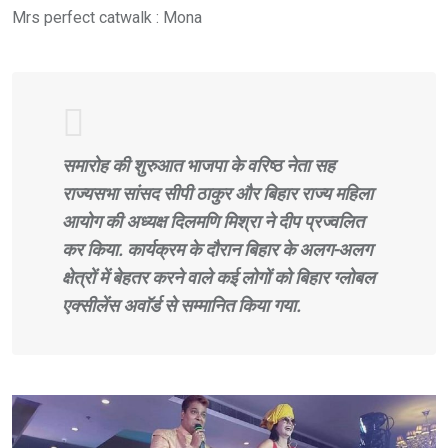
Mrs perfect catwalk : Mona
समारोह की शुरुआत भाजपा के वरिष्ठ नेता सह
राज्यसभा सांसद सीपी ठाकुर और बिहार राज्य महिला
आयोग की अध्यक्ष दिलमणि मिश्रा ने दीप प्रज्वलित
कर किया. कार्यक्रम के दौरान बिहार के अलग-अलग
क्षेत्रों में बेहतर करने वाले कई लोगों को बिहार ग्लोबल
एक्सीलेंस अवाॅर्ड से सम्मानित किया गया.