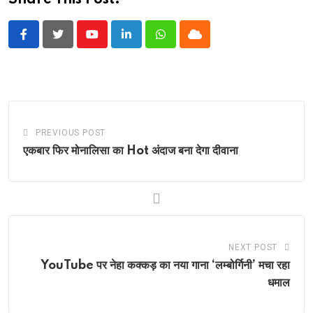
Share This Post:
Youtube
LinkedIn
Whatsapp
Cloud
PREVIOUS POST
एकबार फिर मोनालिसा का Hot अंदाज बना देगा दीवाना
NEXT POST
YouTube पर नेहा कक्कड़ का नया गाना ‘लम्बोर्गिनी’ मचा रहा
धमाल