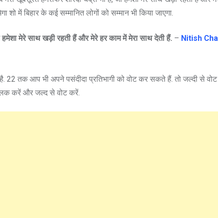
मेगा शो में बिहार के कई सम्मानित लोगों को सम्मान भी किया जाएगा.
मेशा मेरे साथ खड़ी रहती हैं और मेरे हर काम में मेरा साथ देती हैं.
–
Nitish Ch
है. 22 तक आप भी अपने पसंदीदा प्रतिभागी को वोट कर सकते हैं. तो जल्दी से वोट
लिक करें और जल्द से वोट करें.