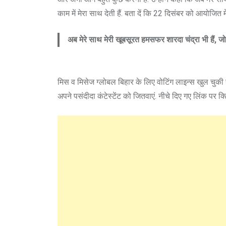
काम में मेरा साथ देती हैं. बता दें कि 22 दिसंबर को आयोजित 
अब मेरे साथ मेरी खूबसूरत हमसफर शारदा चंद्रा भी हैं, जो ह
मिस व मिसेज ग्लोबल बिहार के लिए वोटिंग लाइन्स खुल चुकी 
अपने पसंदीदा कंटेस्टेंट को जितवाएं. नीचे दिए गए लिंक पर क्