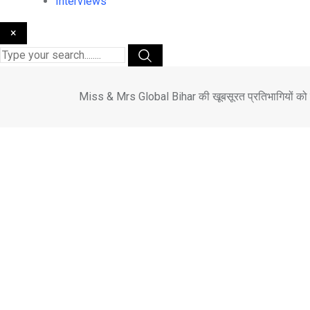
Interviews
×
Miss & Mrs Global Bihar की खूबसूरत प्रतिभागियों को व