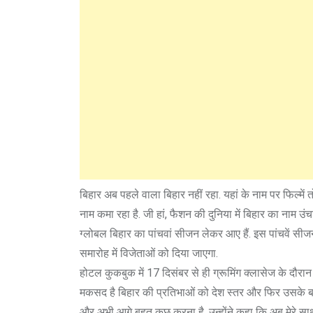
बिहार अब पहले वाला बिहार नहीं रहा. यहां के नाम पर फिल्में त
नाम कमा रहा है. जी हां, फैशन की दुनिया में बिहार का नाम उ
ग्लोबल बिहार का पांचवां सीजन लेकर आए हैं. इस पांचवें स
समारोह में विजेताओं को दिया जाएगा.
होटल कुकबुक में 17 दिसंबर से ही ग्रूमिंग क्लासेज के दौरान
मकसद है बिहार की प्रतिभाओं को देश स्तर और फिर उसके बाद व
और अभी आगे बहुत कुछ करना है. उन्होंने कहा कि अब मेरे साथ 