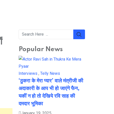
ं
Popular News
Interviews
,
Telly News
‘ठुकरा के मेरा प्यार’ वाले मंत्रीजी की
अदाकारी के आप भी हो जाएंगे फैन,
यकीं न हो तो देखिये रवि साह की
दमदार भूमिका
January 19, 2025