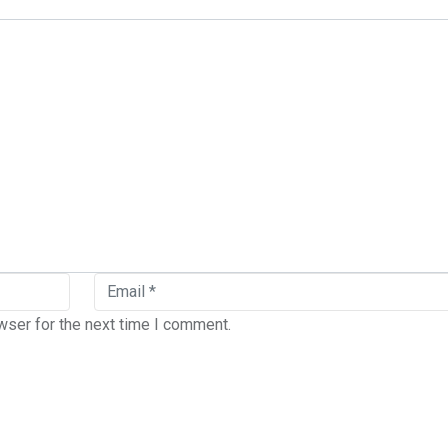
wser for the next time I comment.