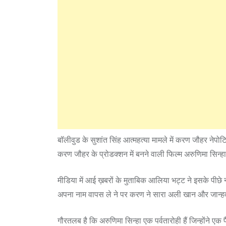
बॉलीवुड के सुशांत सिंह आत्महत्या मामले में करण जौहर ने
करण जौहर के प्रोडक्‍शन में बनने वाली फिल्‍म अरुणिमा सिन
मीडिया में आई ख़बरों के मुताबिक आलिया भट्ट ने इसके पीछे 
अपना नाम वापस ले ने पर करण ने सारा अली खान और जान्हव
गौरतलब है कि अरुणिमा सिन्हा एक पर्वतारोही हैं जिन्होंने 