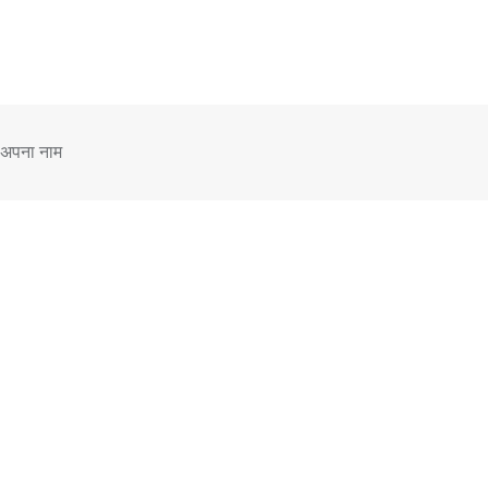
 अपना नाम