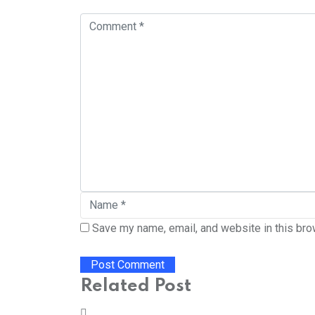
Save my name, email, and website in this bro
Related Post