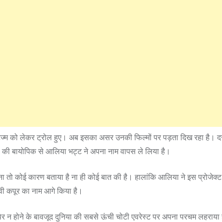
पोटिज्‍म को लेकर ट्रोल हुए। अब इसका असर उनकी फिल्‍मों पर पड़ता दिख रहा है
्हा की बायोपिक से आलिया भट्ट ने अपना नाम वापस ले लिया है।
ना तो कोई कारण बताया है ना ही कोई बात की है। हालांकि आलिया ने इस प्रोजेक्ट
ी कपूर का नाम आगे किया है।
एक पैर न होने के बावजूद दुनिया की सबसे ऊंची चोटी एवरेस्ट पर अपना परचम लहराया