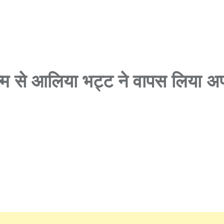
्म से आलिया भट्ट ने वापस लिया अ