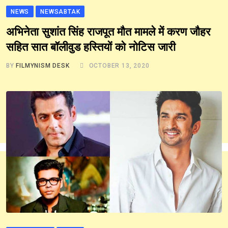
NEWS
NEWSABTAK
अभिनेता सुशांत सिंह राजपूत मौत मामले में करण जौहर
सहित सात बॉलीवुड हस्तियों को नोटिस जारी
BY
FILMYNISM DESK
OCTOBER 13, 2020