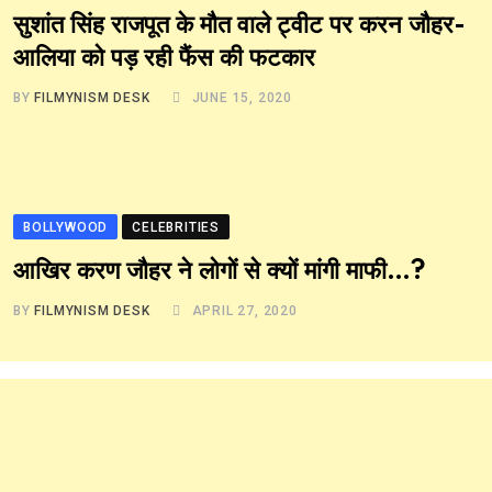
सुशांत सिंह राजपूत के मौत वाले ट्वीट पर करन जौहर-
आलिया को पड़ रही फैंस की फटकार
BY
FILMYNISM DESK
JUNE 15, 2020
BOLLYWOOD
CELEBRITIES
आखिर करण जौहर ने लोगों से क्यों मांगी माफी…?
BY
FILMYNISM DESK
APRIL 27, 2020