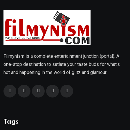
Filmynism is a complete entertainment junction (portal). A
one-stop destination to satiate your taste buds for what’s
hot and happening in the world of glitz and glamour.
Tags