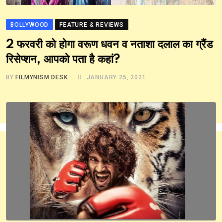
BOLLYWOOD
FEATURE & REVIEWS
2 फरवरी को होगा वरूण धवन व नताशा दलाल का ग्रैंड
रिसेप्शन, आपको पता है कहां?
BY
FILMYNISM DESK
JANUARY 25, 2021