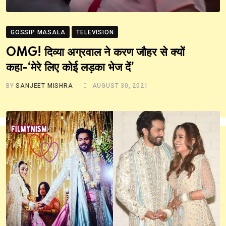
GOSSIP MASALA
TELEVISION
OMG! दिव्या अग्रवाल ने करण जौहर से क्यों
कहा-‘मेरे लिए कोई लड़का भेज दें’
BY
SANJEET MISHRA
AUGUST 30, 2021