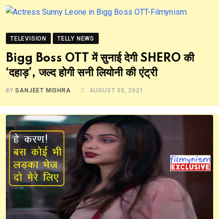
TELEVISION
TELLY NEWS
Bigg Boss OTT में सुनाई देगी SHERO की
‘दहाड़’, जल्द होगी सनी लियोनी की एंट्री
BY
SANJEET MISHRA
AUGUST 30, 2021