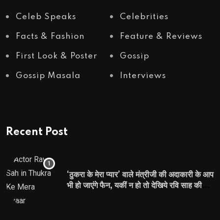
Celeb Speaks
Celebrities
Facts & Fashion
Feature & Reviews
First Look & Poster
Gossip
Gossip Masala
Interviews
Recent Post
‘ठुकरा के मेरा प्यार’ वाले मंत्रीजी की अदाकारी के आप
भी हो जाएंगे फैन, यकीं न हो तो देखिये रवि साह की
दमदार भूमिका