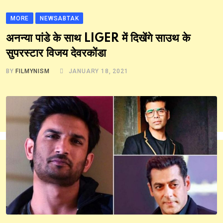
MORE
NEWSABTAK
अनन्या पांडे के साथ LIGER में दिखेंगे साउथ के
सुपरस्टार विजय देवरकोंडा
BY
FILMYNISM
JANUARY 18, 2021