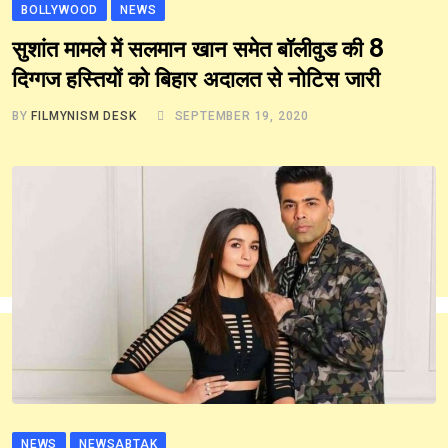
BOLLYWOOD
NEWS
सुशांत मामले में सलमान खान समेत बॉलीवुड की 8
दिग्गज हस्तियों को बिहार अदालत से नोटिस जारी
BY
FILMYNISM DESK
SEPTEMBER 19, 2020
NEWS
NEWSABTAK