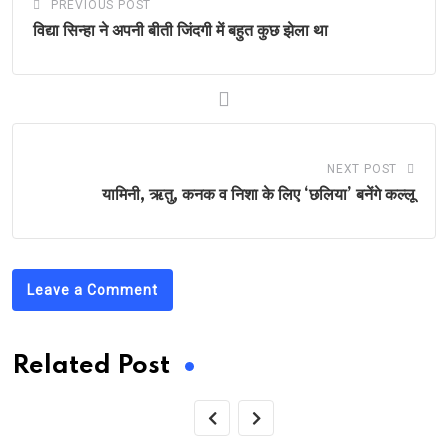
PREVIOUS POST
विद्या सिन्हा ने अपनी बीती जिंदगी में बहुत कुछ झेला था
NEXT POST
यामिनी, ऋतु, कनक व निशा के लिए ‘छलिया’ बनेंगे कल्लू
Leave a Comment
Related Post