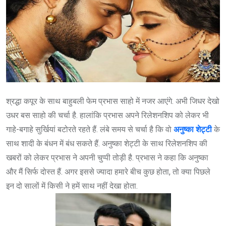
श्रद्धा कपूर के साथ बाहुबली फेम प्रभास साहो में नजर आएंगे. अभी जिधर देखो
उधर बस साहो की चर्चा है. हालांकि प्रभास अपने रिलेशनशिप को लेकर भी
गाहे-बगाहे सुर्खियां बटोरते रहते हैं. लंबे समय से चर्चा है कि वो
अनुष्का शेट्टी
के
साथ शादी के बंधन में बंध सकते हैं. अनुष्का शेट्टी के साथ रिलेशनशिप की
खबरों को लेकर प्रभास ने अपनी चुप्पी तोड़ी है. प्रभास ने कहा कि अनुष्का
और मैं सिर्फ दोस्त हैं. अगर इससे ज्यादा हमारे बीच कुछ होता, तो क्या पिछले
इन दो सालों में किसी ने हमें साथ नहीं देखा होता.