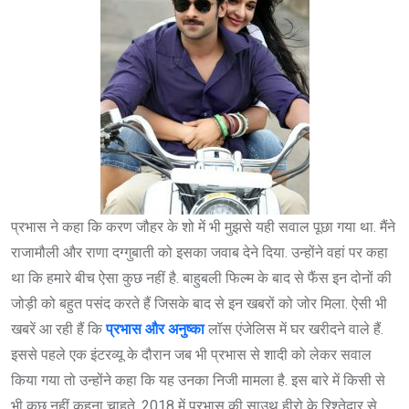
प्रभास ने कहा कि करण जौहर के शो में भी मुझसे यही सवाल पूछा गया था. मैंने
राजामौली और राणा दग्गुबाती को इसका जवाब देने दिया. उन्होंने वहां पर कहा
था कि हमारे बीच ऐसा कुछ नहीं है. बाहुबली फिल्म के बाद से फैंस इन दोनों की
जोड़ी को बहुत पसंद करते हैं जिसके बाद से इन खबरों को जोर मिला. ऐसी भी
खबरें आ रही हैं कि
प्रभास और अनुष्का
लॉस एंजेलिस में घर खरीदने वाले हैं.
इससे पहले एक इंटरव्यू के दौरान जब भी प्रभास से शादी को लेकर सवाल
किया गया तो उन्होंने कहा कि यह उनका निजी मामला है. इस बारे में किसी से
भी कुछ नहीं कहना चाहते. 2018 में प्रभास की साउथ हीरो के रिश्तेदार से