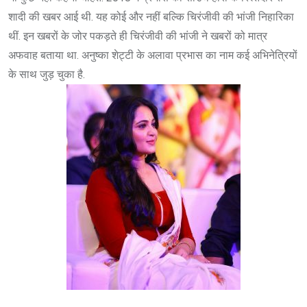
शादी की खबर आई थी. यह कोई और नहीं बल्कि चिरंजीवी की भांजी निहारिका
थीं. इन खबरों के जोर पकड़ते ही चिरंजीवी की भांजी ने खबरों को मात्र
अफवाह बताया था. अनुष्का शेट्टी के अलावा प्रभास का नाम कई अभिनेत्रियों
के साथ जुड़ चुका है.