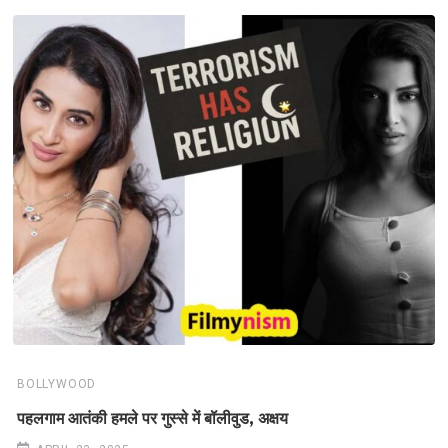
BOLLYWOOD
पहलगाम आतंकी हमले पर गुस्से में बॉलीवुड, अक्षय