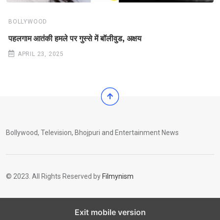
BOLLYWOOD
पहलगाम आतंकी हमले पर गुस्से में बॉलीवुड, अक्षय
APRIL 23, 2025
Bollywood, Television, Bhojpuri and Entertainment News
© 2023. All Rights Reserved by
Filmynism
Exit mobile version