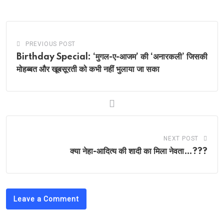
PREVIOUS POST
Birthday Special: ‘मुगल-ए-आजम’ की ‘अनारकली’ जिसकी
मोहब्बत और खूबसूरती को कभी नहीं भुलाया जा सका
NEXT POST
क्या नेहा-आदित्य की शादी का मिला नेवता…???
Leave a Comment