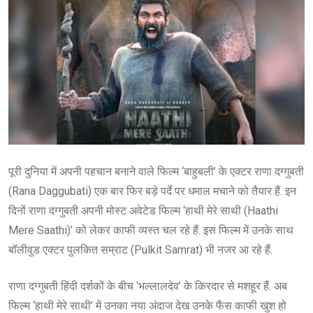
पूरी दुनिया में अपनी पहचान बनाने वाले फिल्म ‘बाहुबली’ के एक्टर राणा दग्गुबती
(Rana Daggubati) एक बार फिर बड़े पर्दे पर धमाल मचाने को तैयार हैं. इन
दिनों राणा दग्गुबती अपनी मोस्ट अवेटेड फिल्म ‘हाथी मेरे साथी (Haathi
Mere Saathi)’ को लेकर काफी व्यस्त चल रहे हैं. इस फिल्म में उनके साथ
बॉलीवुड एक्टर पुलकित सम्राट (Pulkit Samrat) भी नजर आ रहे हैं.
राणा दग्गुबती हिंदी दर्शकों के बीच ‘भल्लालदेव’ के किरदार से मशहूर हैं. अब
फिल्म ‘हाथी मेरे साथी’ में उनका नया अंदाज देख उनके फैंस काफी खुश हो