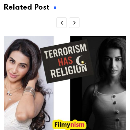
Related Post