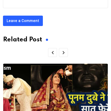
Leave a Comment
Related Post