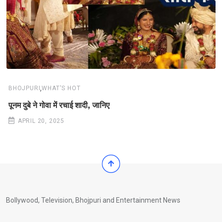
,
BHOJPURI
WHAT'S HOT
पूनम दुबे ने गोवा में रचाई शादी, जानिए
APRIL 20, 2025
Bollywood, Television, Bhojpuri and Entertainment News