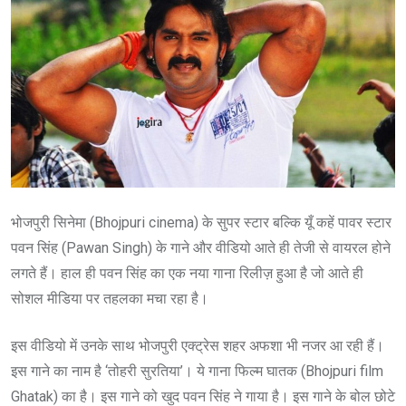
भोजपुरी सिनेमा (Bhojpuri cinema) के सुपर स्टार बल्कि यूँ कहें पावर स्टार
पवन सिंह (Pawan Singh) के गाने और वीडियो आते ही तेजी से वायरल होने
लगते हैं। हाल ही पवन सिंह का एक नया गाना रिलीज़ हुआ है जो आते ही
सोशल मीडिया पर तहलका मचा रहा है।
इस वीडियो में उनके साथ भोजपुरी एक्ट्रेस शहर अफशा भी नजर आ रही हैं।
इस गाने का नाम है ‘तोहरी सुरतिया’। ये गाना फिल्म घातक (Bhojpuri film
Ghatak) का है। इस गाने को खुद पवन सिंह ने गाया है। इस गाने के बोल छोटे