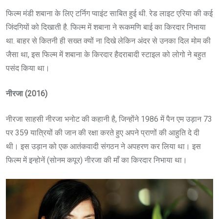
फिल्म मंडी शबाना के लिए टर्निग प्वाइंट साबित हुई थी. रेड लाइट एरिया की कई
जिंदगियों को दिखाती है. फिल्म में शबाना ने रूकमणि बाई का किरदार निभाया
था. बाहर से कितनी ही सख्त क्यों ना दिखे लेकिन अंदर से उनका दिल मोम की
जैसा था, इस फिल्म में शबाना के किरदार हैदराबादी स्टाइल को लोगो ने बहुत
पसंद किया था।
नीरजा (2016)
नीरजा साहसी नीरजा भनोट की कहानी है, जिन्होंने 1986 में पैन एम उड़ान 73
पर 359 यात्रियों की जान की रक्षा करते हुए अपने प्राणों की आहुति दे दी
थी। इस उड़ान को एक आतंकवादी संगठन ने अपहरण कर लिया था। इस
फिल्म में इन्होनें (सोनम कपूर) नीरजा की माँ का किरदार निभाया था।