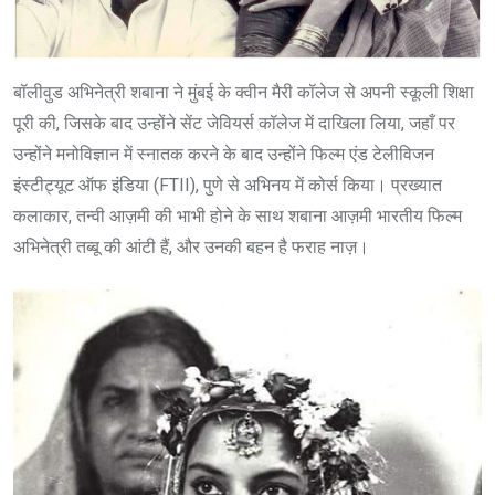
बॉलीवुड अभिनेत्री शबाना ने मुंबई के क्वीन मैरी कॉलेज से अपनी स्कूली शिक्षा
पूरी की, जिसके बाद उन्होंने सेंट जेवियर्स कॉलेज में दाखिला लिया, जहाँ पर
उन्होंने मनोविज्ञान में स्नातक करने के बाद उन्होंने फिल्म एंड टेलीविजन
इंस्टीट्यूट ऑफ इंडिया (FTII), पुणे से अभिनय में कोर्स किया। प्रख्यात
कलाकार, तन्वी आज़मी की भाभी होने के साथ शबाना आज़मी भारतीय फिल्म
अभिनेत्री तब्बू की आंटी हैं, और उनकी बहन है फराह नाज़।