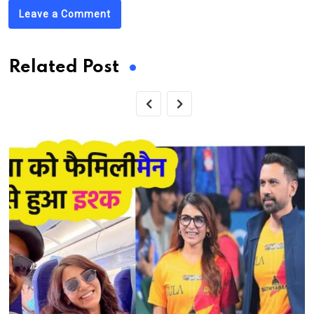
Leave a Comment
Related Post