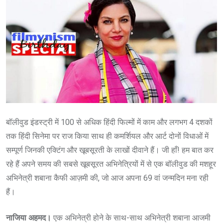
बॉलीवुड इंडस्ट्री में 100 से अधिक हिंदी फिल्मों में काम और लगभग 4 दशकों
तक हिंदी सिनेमा पर राज किया साथ ही कमर्शियल और आर्ट दोनों विधाओं में
सम्पूर्ण जिनकी एक्टिंग और खूबसूरती के लाखों दीवाने हैं। जी हाँ! हम बात कर
रहे हैं अपने समय की सबसे खूबसूरत अभिनेत्रियों में से एक बॉलीवुड की मशहूर
अभिनेत्री शबाना कैफी आज़मी की, जो आज अपना 69 वां जन्मदिन मना रही
हैं।
नाजिया अहमद।
एक अभिनेत्री होने के साथ-साथ अभिनेत्री शबाना आजमी