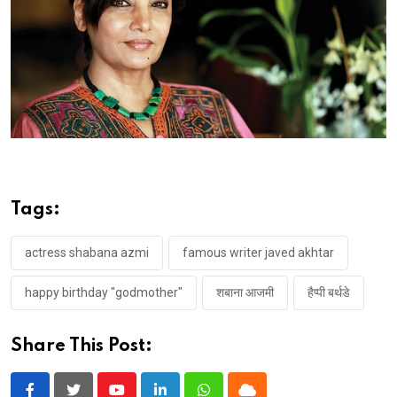
Tags:
actress shabana azmi
famous writer javed akhtar
happy birthday "godmother"
शबाना आजमी
हैप्पी बर्थडे
Share This Post: