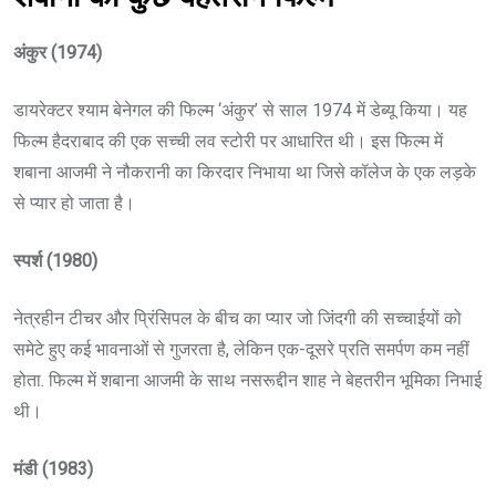
अंकुर (1974)
डायरेक्टर श्याम बेनेगल की फिल्म ‘अंकुर’ से साल 1974 में डेब्यू किया। यह
फिल्म हैदराबाद की एक सच्ची लव स्टोरी पर आधारित थी। इस फिल्म में
शबाना आजमी ने नौकरानी का किरदार निभाया था जिसे कॉलेज के एक लड़के
से प्यार हो जाता है।
स्पर्श (1980)
नेत्रहीन टीचर और प्रिंसिपल के बीच का प्यार जो जिंदगी की सच्चाईयों को
समेटे हुए कई भावनाओं से गुजरता है, लेकिन एक-दूसरे प्रति समर्पण कम नहीं
होता. फिल्म में शबाना आजमी के साथ नसरूद्दीन शाह ने बेहतरीन भूमिका निभाई
थी।
मंडी (1983)