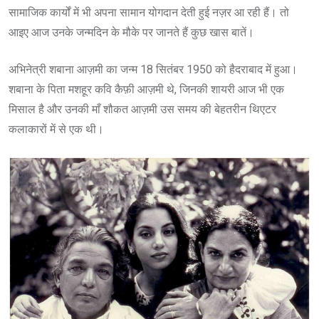
सामाजिक कार्यों में भी अपना सामान योगदान देती हुई नज़र आ रही हैं। तो
आइए आज उनके जन्मदिन के मौके पर जानते हैं कुछ खास बातें।
अभिनेत्री शबाना आज़मी का जन्म 18 सितंबर 1950 को हैदराबाद में हुआ।
शबाना के पिता मशहूर कवि कैफ़ी आज़मी थे, जिनकी शायरी आज भी एक
मिसाल है और उनकी माँ शौकत आज़मी उस समय की बेहतरीन थिएटर
कलाकारों में से एक थी।