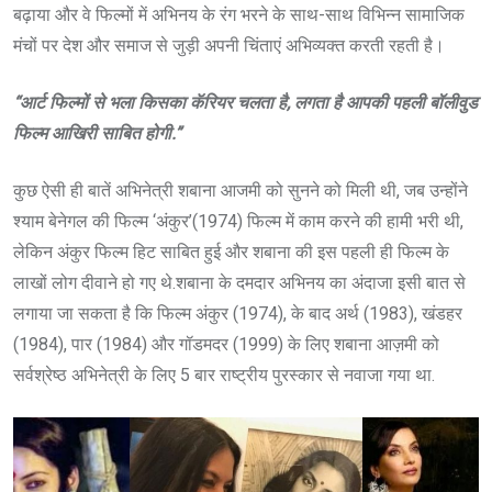
बढ़ाया और वे फिल्मों में अभिनय के रंग भरने के साथ-साथ विभिन्न सामाजिक
मंचों पर देश और समाज से जुड़ी अपनी चिंताएं अभिव्यक्त करती रहती है।
“आर्ट फिल्मों से भला किसका कॅरियर चलता है, लगता है आपकी पहली बॉलीवुड
फिल्म आखिरी साबित होगी.”
कुछ ऐसी ही बातें अभिनेत्री शबाना आजमी को सुनने को मिली थी, जब उन्होंने
श्याम बेनेगल की फिल्म ‘अंकुर’(1974) फिल्म में काम करने की हामी भरी थी,
लेकिन अंकुर फिल्म हिट साबित हुई और शबाना की इस पहली ही फिल्म के
लाखों लोग दीवाने हो गए थे.शबाना के दमदार अभिनय का अंदाजा इसी बात से
लगाया जा सकता है कि फिल्म अंकुर (1974), के बाद अर्थ (1983), खंडहर
(1984), पार (1984) और गॉडमदर (1999) के लिए शबाना आज़मी को
सर्वश्रेष्ठ अभिनेत्री के लिए 5 बार राष्ट्रीय पुरस्कार से नवाजा गया था.