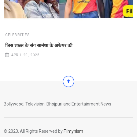
CELEBRITIES
जिस शख्स के संग सामंथा के अफेयर की
APRIL 20, 2025
Bollywood, Television, Bhojpuri and Entertainment News
© 2023. All Rights Reserved by
Filmynism