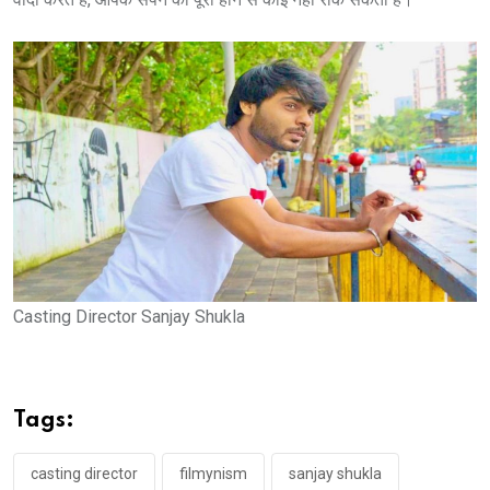
Casting Director Sanjay Shukla
Tags:
casting director
filmynism
sanjay shukla