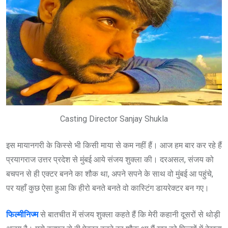
Casting Director Sanjay Shukla
इस मायानगरी के किस्से भी किसी माया से कम नहीं हैं। आज हम बार कर रहे हैं
प्रयागराज उत्तर प्रदेश से मुंबई आये संजय शुक्ला की। दरअसल, संजय को
बचपन से ही एक्टर बनने का शौक था, अपने सपने के साथ वो मुंबई आ पहुंचे,
पर यहाँ कुछ ऐसा हुआ कि हीरो बनते बनते वो कास्टिंग डायरेक्टर बन गए।
फिल्मीनिज्म
से बातचीत में संजय शुक्ला कहते हैं कि मेरी कहानी दूसरों से थोड़ी