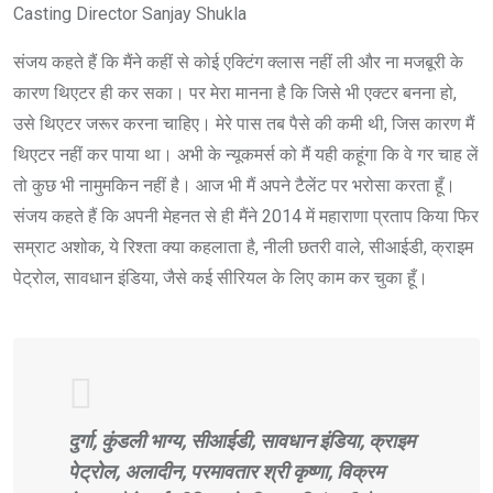
Casting Director Sanjay Shukla
संजय कहते हैं कि मैंने कहीं से कोई एक्टिंग क्लास नहीं ली और ना मजबूरी के
कारण थिएटर ही कर सका। पर मेरा मानना है कि जिसे भी एक्टर बनना हो,
उसे थिएटर जरूर करना चाहिए। मेरे पास तब पैसे की कमी थी, जिस कारण मैं
थिएटर नहीं कर पाया था। अभी के न्यूकमर्स को मैं यही कहूंगा कि वे गर चाह लें
तो कुछ भी नामुमकिन नहीं है। आज भी मैं अपने टैलेंट पर भरोसा करता हूँ।
संजय कहते हैं कि अपनी मेहनत से ही मैंने 2014 में महाराणा प्रताप किया फिर
सम्राट अशोक, ये रिश्ता क्या कहलाता है, नीली छतरी वाले, सीआईडी, क्राइम
पेट्रोल, सावधान इंडिया, जैसे कई सीरियल के लिए काम कर चुका हूँ।
दुर्गा, कुंडली भाग्य, सीआईडी, सावधान इंडिया, क्राइम
पेट्रोल, अलादीन, परमावतार श्री कृष्णा, विक्रम