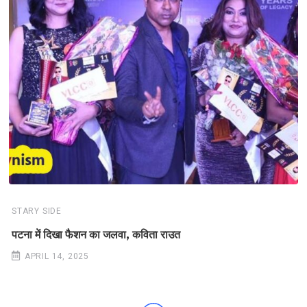
STARY SIDE
पटना में दिखा फैशन का जलवा, कविता राउत
APRIL 14, 2025