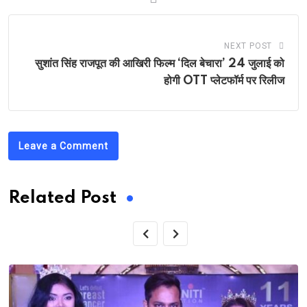
NEXT POST
सुशांत सिंह राजपूत की आखिरी फिल्म ‘दिल बेचारा’ 24 जुलाई को
होगी OTT प्लेटफॉर्म पर रिलीज
Leave a Comment
Related Post