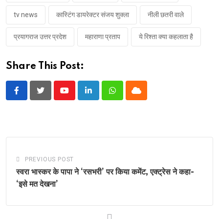
tv news
कास्टिंग डायरेक्टर संजय शुक्ला
नीली छतरी वाले
प्रयागराज उत्तर प्रदेश
महाराणा प्रताप
ये रिश्ता क्या कहलाता है
Share This Post:
Youtube
LinkedIn
Whatsapp
Cloud
PREVIOUS POST
स्वरा भास्कर के पापा ने ‘रसभरी’ पर किया कमेंट, एक्ट्रेस ने कहा-
‘इसे मत देखना’