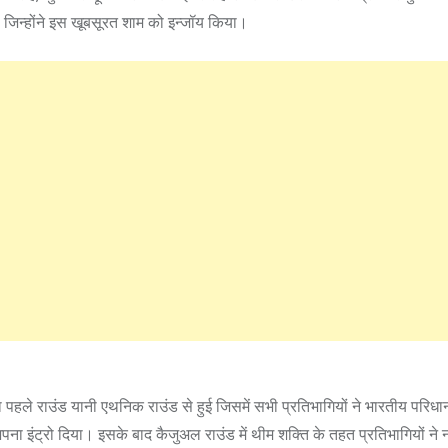
 जिन्होंने इस खूबसूरत शाम को इन्जॉय किया।
 पहले राउंड यानी एथनिक राउंड से हुई जिसमें सभी प्रतिभागियों ने भारतीय परिधान 
ना इंट्रो दिया। इसके बाद कैजुअल राउंड में थीम शक्ति के तहत प्रतिभागियों ने 