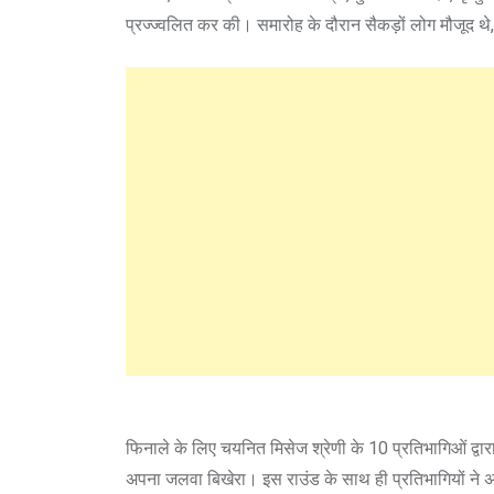
प्रज्ज्वलित कर की। समारोह के दौरान सैकड़ों लोग मौजूद थे,
फिनाले के लिए चयनित मिसेज श्रेणी के 10 प्रतिभागिओं द्वारा
अपना जलवा बिखेरा। इस राउंड के साथ ही प्रतिभागियों ने अप