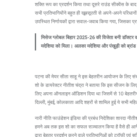
शक्ति रूप का प्रदर्शन किया तथा दूसरे राउंड सीक्वेंस के ब
सभी प्रतिभागियोंने बहुत ही खूबसूरती से अपने-अपने परिधानों
उपस्थित निर्णायकों द्वारा सवाल-जवाब किया गया, जिसका प्रत
मिसेज ग्लोबल बिहार 2025-26 की विजेता बनी डॉक्टर क
मदेशिया को मिला। अलका मदेशिया और पंखुड़ी को ब्रांड 
पटना की मेयर सीता साहू ने इस बेहतरीन आयोजन के लिए सं
शो के डायरेक्टर नीतीश चंद्रा ने बताया कि इस सीजन के लिए द
लिए अपना ऑनलाइन ऑडिशन दिया था जिसमें से 10 बेहतरीन प
दिल्ली, मुंबई, कोलकाता आदि शहरों से शामिल हुई ये सभी मह
नारी नीति फाउंडेशन इंडिया की प्रबंध निदेशिका शारदा नीती
हमने अब तक इस शो का सफल सञ्चालन किया है वैसे ही आगे भी
द्वारा बेहतर प्रदर्शन करने वाले प्रतिभागिओं को ट्रॉफी एवं स