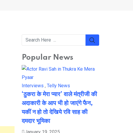
Popular News
Interviews
,
Telly News
‘ठुकरा के मेरा प्यार’ वाले मंत्रीजी की
अदाकारी के आप भी हो जाएंगे फैन,
यकीं न हो तो देखिये रवि साह की
दमदार भूमिका
January 19, 2025