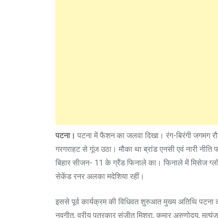
पटना।
पटना में फैशन का जलवा दिखा। रंग-बिरंगी जगमग रौशनी
गरगराहट से गूंज उठा। मौका था ब्रांड एनसी एवं नारी नीति 
बिहार सीजन- 11 के ग्रैंड फिनाले का। फिनाले में मिसेज ग्
सेकेंड रनर अलका मदेशिया रहीं।
इससे पूर्व कार्यक्रम की विधिवत शुरुआत मुख्य अतिथि पटना
नवगीत, वरीय पत्रकार संजीत मिश्रा, कुमार अरुणोदय, मृत्युं