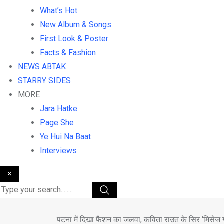
What’s Hot
New Album & Songs
First Look & Poster
Facts & Fashion
NEWS ABTAK
STARRY SIDES
MORE
Jara Hatke
Page She
Ye Hui Na Baat
Interviews
×
पटना में दिखा फैशन का जलवा, कविता राउत के सिर ‘मिसेज