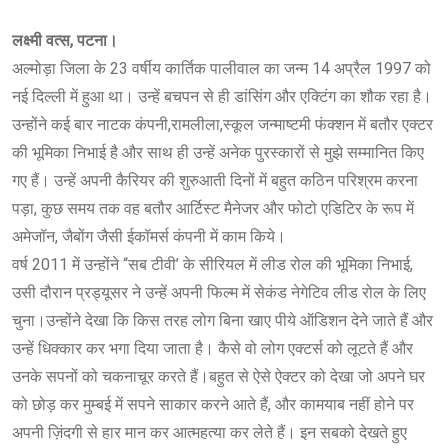
लक्ष्मी वत्स, पटना।
अल्मोड़ा जिला के 23 वर्षीय कार्तिक पालीवाल का जन्म 14 अप्रैल 1997 को
नई दिल्ली में हुआ था। उन्हें बचपन से ही डांसिंग और एक्टिंग का शौक रहा है।
उन्होंने कई बार नाटक कंपनी,रामलीला,स्कूल जन्माष्टमी फंक्शन में बतौर एक्टर
की भूमिका निभाई है और साथ ही उन्हें अनेक पुरस्कारों से मुझे सम्मानित किए
गए हैं। उन्हें अपनी कैरियर की शुरुआती दिनों में बहुत कठिन परिश्रम करना
पड़ा, कुछ समय तक वह बतौर आर्टिस्ट मैनेजर और फोटो एडिटिर के रूप में
अमेजॉन, जैबोंग जैसी ईकॉमर्स कंपनी में काम किये।
वर्ष 2011 में उन्होंने “सब टीवी’ के सीरियल में लीड रोल की भूमिका निभाई,
उसी दौरान प्रड्यूसर ने उन्हें अपनी फिल्म में सेकंड नेगेटिव लीड रोल के लिए
चुना।उन्होंने देखा कि किस तरह लोग बिना खाए पीये ऑडिशन देने जाते हैं और
उन्हें धिक्कार कर भगा दिया जाता है। कैसे वो लोग एक्टर्स को लूटते हैं और
उनके सपनों को चकनाचूर करते हैं।बहुत से ऐसे ऐक्टर को देखा जो अपने घर
को छोड़ कर मुम्बई में सपने साकार करने आते हैं, और कामयाब नहीं होने पर
अपनी ज़िंदगी से हार मान कर आत्महत्या कर लेते हैं। इन सबको देखते हुए