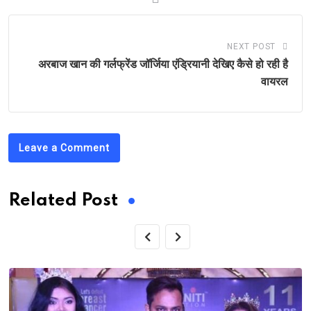
NEXT POST
अरबाज खान की गर्लफ्रेंड जॉर्जिया एंड्रियानी देखिए कैसे हो रही है
वायरल
Leave a Comment
Related Post