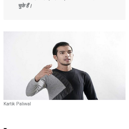
चुके हैं।
Kartik Paliwal