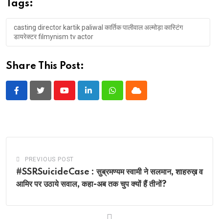
Tags:
casting director kartik paliwal कार्तिक पालीवाल अल्मोड़ा कास्टिंग
डायरेक्टर filmynism tv actor
Share This Post:
Youtube
LinkedIn
Whatsapp
Cloud
PREVIOUS POST
#SSRSuicideCase : सुब्रमण्यम स्वामी ने सलमान, शाहरुख़ व
आमिर पर उठाये सवाल, कहा-अब तक चुप क्यों हैं तीनों?