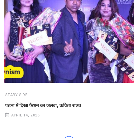
STARY SIDE
पटना में दिखा फैशन का जलवा, कविता राउत
APRIL 14, 2025