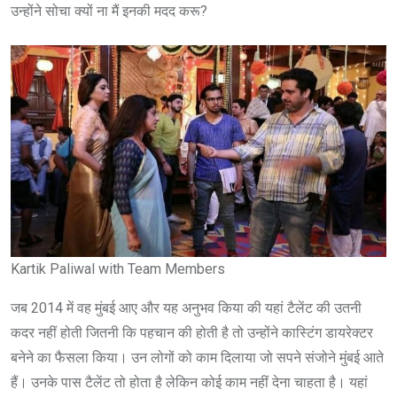
उन्होंने सोचा क्यों ना मैं इनकी मदद करू?
Kartik Paliwal with Team Members
जब 2014 में वह मुंबई आए और यह अनुभव किया की यहां टैलेंट की उतनी
कदर नहीं होती जितनी कि पहचान की होती है तो उन्होंने कास्टिंग डायरेक्टर
बनेने का फैसला किया। उन लोगों को काम दिलाया जो सपने संजोने मुंबई आते
हैं। उनके पास टैलेंट तो होता है लेकिन कोई काम नहीं देना चाहता है। यहां