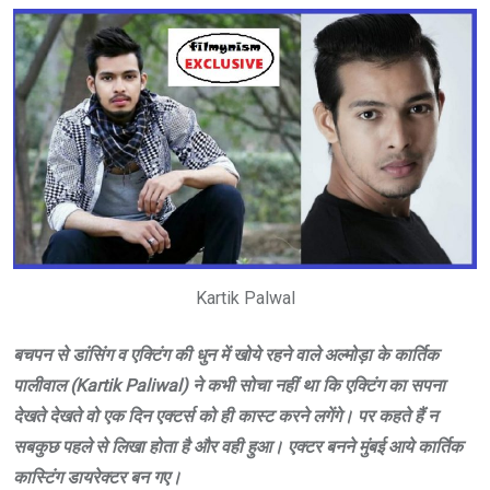
Kartik Palwal
बचपन से डांसिंग व एक्टिंग की धुन में खोये रहने वाले अल्मोड़ा के कार्तिक
पालीवाल (Kartik Paliwal) ने कभी सोचा नहीं था कि एक्टिंग का सपना
देखते देखते वो एक दिन एक्टर्स को ही कास्ट करने लगेंगे। पर कहते हैं न
सबकुछ पहले से लिखा होता है और वही हुआ। एक्टर बनने मुंबई आये कार्तिक
कास्टिंग डायरेक्टर बन गए।