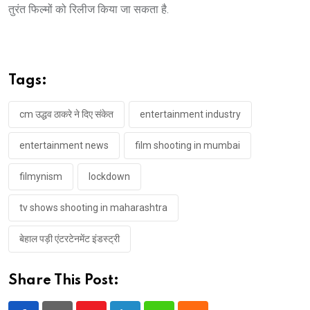
तुरंत फिल्मों को रिलीज किया जा सकता है.
Tags:
cm उद्धव ठाकरे ने दिए संकेत
entertainment industry
entertainment news
film shooting in mumbai
filmynism
lockdown
tv shows shooting in maharashtra
बेहाल पड़ी एंटरटेनमेंट इंडस्ट्री
Share This Post: