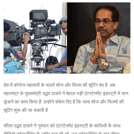
देश में कोरोना महामारी के चलते शोज और फिल्म की शूटिंग बंद है. अब
महाराष्ट्र के मुख्यमंत्री उद्धव ठाकरे ने बेहाल पड़ी एंटरटेनमेंट इंडस्ट्री में जान
फूंकने का काम किया है. उन्होंने संकेत दिए हैं कि जल्द शोज और फिल्मों की
शूटिंग शुरू की जा सकती है.
सीएम उद्धव ठाकरे ने गुरुवार को एंटरटेनमेंट इंडस्ट्री के साथियों के साथ