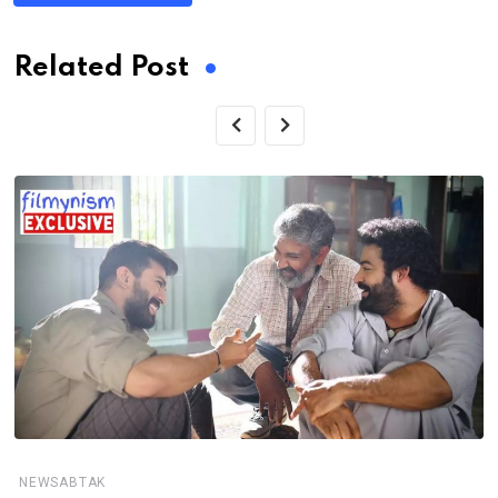
Related Post
NEWSABTAK