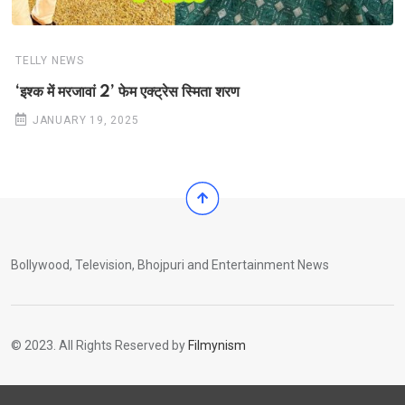
TELLY NEWS
‘इश्क में मरजावां 2’ फेम एक्ट्रेस स्मिता शरण
JANUARY 19, 2025
Bollywood, Television, Bhojpuri and Entertainment News
© 2023. All Rights Reserved by
Filmynism