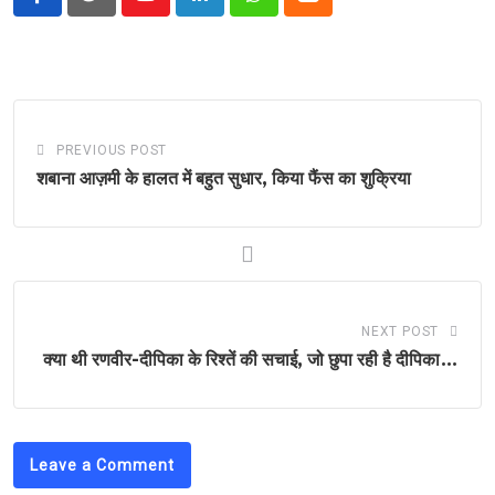
Youtube
LinkedIn
Whatsapp
Cloud
PREVIOUS POST
शबाना आज़मी के हालत में बहुत सुधार, किया फैंस का शुक्रिया
NEXT POST
क्या थी रणवीर-दीपिका के रिश्तें की सचाई, जो छुपा रही है दीपिका…
Leave a Comment