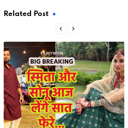
Related Post