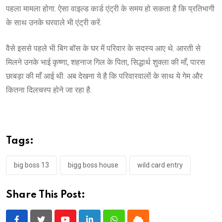
पहला मामला होगा. ऐसा वाइल्ड कार्ड एंट्री के समय हो सकता है कि प्रतिभागी
के साथ उनके घरवाले भी एंट्री करें.
वैसे इससे पहले भी बिग बॉस के घर में परिवार के सदस्य आए थे. आरती से
मिलने उनके भाई कृष्णा, शहनाज गिल के पिता, सिद्धार्थ शुक्ला की माँ, पारस
छाबड़ा की माँ आई थी. अब देखना ये है कि परिवारवालों के साथ ये गेम और
कितना दिलचस्प होने जा रहा है.
Tags:
big boss 13
bigg boss house
wild card entry
Share This Post: