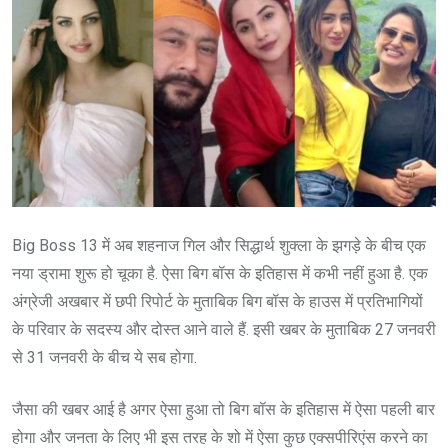
Big Boss 13 में अब शहनाज गिल और सिद्धार्थ शुक्ला के झगड़े के बीच एक
नया ड्रामा शुरू हो चूका है. ऐसा बिग बॉस के इतिहास में कभी नहीं हुआ है. एक
अंग्रेजी अखबार में छपी रिपोर्ट के मुताबिक बिग बॉस के हाउस में प्रतिभागियों
के परिवार के सदस्य और दोस्त आने वाले हैं. इसी खबर के मुताबिक 27 जनवरी
से 31 जनवरी के बीच ये सब होगा.
जैसा की खबर आई है अगर ऐसा हुआ तो बिग बॉस के इतिहास में ऐसा पहली बार
होगा और जनता के लिए भी इस तरह के शो में ऐसा कुछ एक्सपीरिएंस करने का