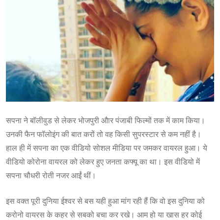
सपना ने बॉलीवुड से लेकर भोजपुरी औार पंजाबी फिल्मों तक में काम किया।
उनकी फैन फॉलोइंग की बात करों तो वह किसी सुपरस्टार से कम नहीं है।
हाल ही में सपना का एक वीडियो सोशल मीडिया पर जमकर वायरल हुआ। ये
वीडियो कोरोना वायरल को लेकर हुए जनता कफ्यू का था। इस वीडियो में
सपना चौधरी रोती नजर आईं थीं।
इस वक्त पूरी दुनिया ईश्वर से बस यही हुआ मांग रही हैं ​कि वो इस दुनिया को
करोनो वायरस के कहर से सबको बचा कर रखे। आम हो या खास हर कोई