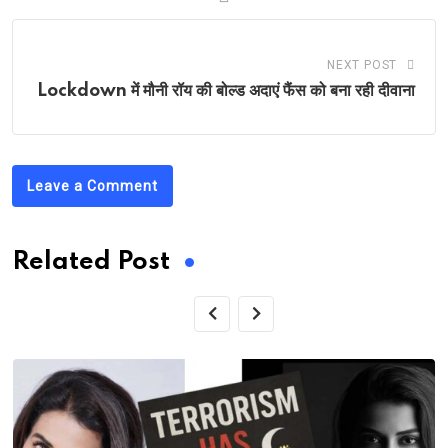
NEXT POST
Lockdown में मौनी रॉय की बोल्ड अदाएं फैंस को बना रही दीवाना
Leave a Comment
Related Post