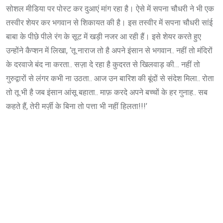
सोशल मीडिया पर पोस्ट कर दुआएं मांग रहा है। ऐसे में सपना चौधरी ने भी एक
तस्वीर शेयर कर भगवान से शिकायत की है। इस तस्वीर में सपना चौधरी सांई
बाबा के पीछे पीले रंग के सूट में खड़ी नजर आ रही हैं। इसे शेयर करते हुए
उन्होंने कैप्शन में लिखा, ‘तू नाराज तो है अपने इंसान से भगवान.. नहीं तो मंदिरों
के दरवाजे बंद ना करता.. सज़ा दे रहा है कुदरत से खिलवाड़ की… नहीं तो
गुरुद्वारों से लंगर कभी ना उठता.. आज उन बारिश की बूंदों से संदेश मिला.. रोता
तो तू भी है जब इंसान आंसू बहाता.. माफ़ करदे अपने बच्चों के हर गुनाह.. सब
कहते हैं, तेरी मर्ज़ी के बिना तो पत्ता भी नहीं हिलता!!!’