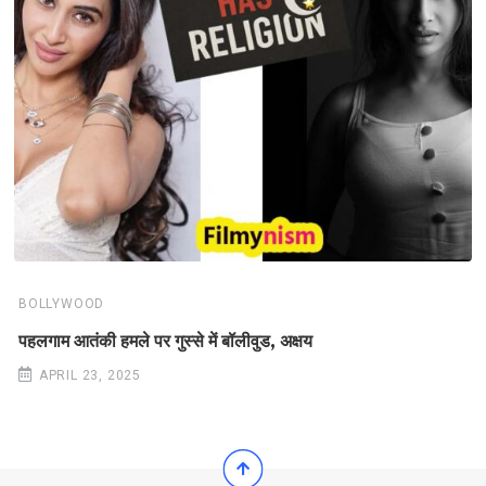
BOLLYWOOD
पहलगाम आतंकी हमले पर गुस्से में बॉलीवुड, अक्षय
APRIL 23, 2025