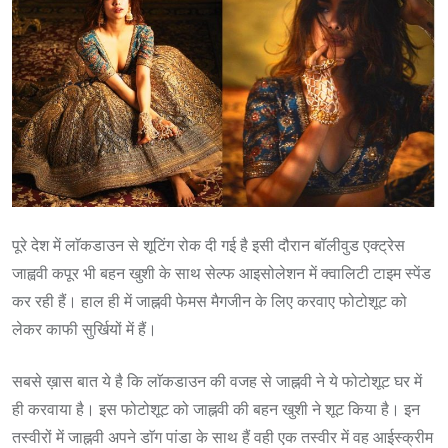
पूरे देश में लाॅकडाउन से शूटिंग रोक दी गई है इसी दौरान बॉलीवुड एक्ट्रेस
जाह्ववी कपूर भी बहन खुशी के साथ सेल्फ आइसोलेशन में क्वालिटी टाइम स्पेंड
कर रही हैं। हाल ही में जाह्नवी फेमस मैगजीन के लिए करवाए फोटोशूट को
लेकर काफी सुर्खियों में हैं।
सबसे ख़ास बात ये है कि लाॅकडाउन की वजह से जाह्नवी ने ये फोटोशूट घर में
ही करवाया है। इस फोटोशूट को जाह्नवी की बहन खुशी ने शूट किया है। इन
तस्वीरों में जाह्नवी अपने डाॅग पांडा के साथ हैं वही एक तस्वीर में वह आईस्क्रीम