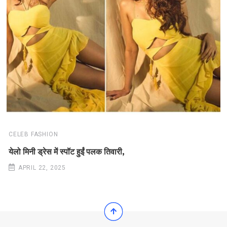
CELEB FASHION
येलो मिनी ड्रेस में स्पॉट हुईं पलक तिवारी,
APRIL 22, 2025