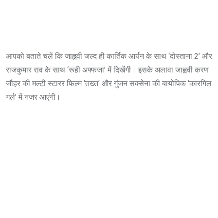
आपको बताते चलें कि जाह्नवी जल्द ही कार्तिक आर्यन के साथ ‘दोस्ताना 2’ और
राजकुमार राव के साथ ‘रूही अफ्फजा’ में दिखेंगी। इसके अलावा जाह्ववी करण
जौहर की मल्टी स्टारर फिल्म ‘तख्त’ और गुंजन सक्सेना की बायोपिक ‘कारगिल
गर्ल’ में नजर आएंगी।