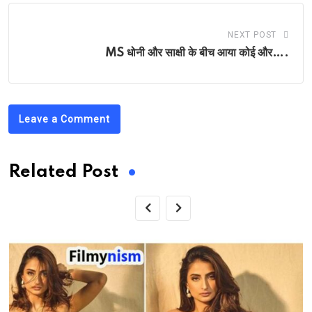
NEXT POST
MS धोनी और साक्षी के बीच आया कोई और….
Leave a Comment
Related Post