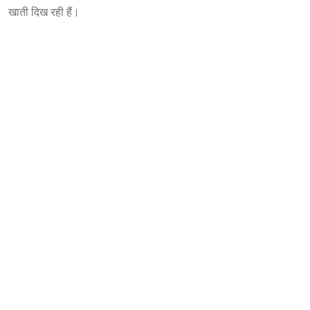
खाती दिख रही हैं।