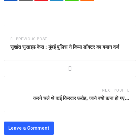
PREVIOUS POST
सुशांत सुसाइड केस : मुंबई पुलिस ने किया डॉक्टर का बयान दर्ज
NEXT POST
करने चले थे कई किरदार फ़तेह, जाने क्यों फ़ना हो गए…
Leave a Comment