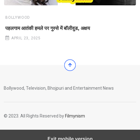
BOLLYWOOD
पहलगाम आतंकी हमले पर गुस्से में बॉलीवुड, अक्षय
APRIL 23, 2025
Bollywood, Television, Bhojpuri and Entertainment News
© 2023. All Rights Reserved by
Filmynism
Exit mobile version