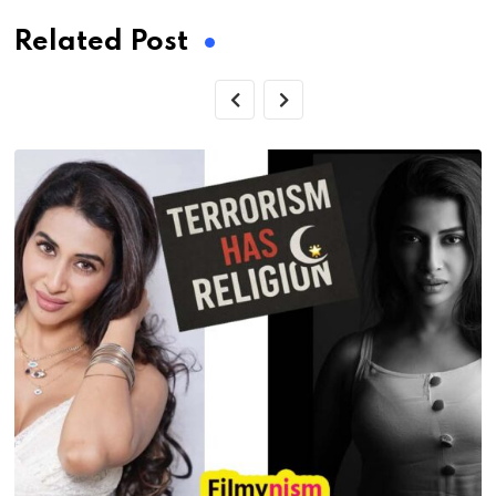
Related Post