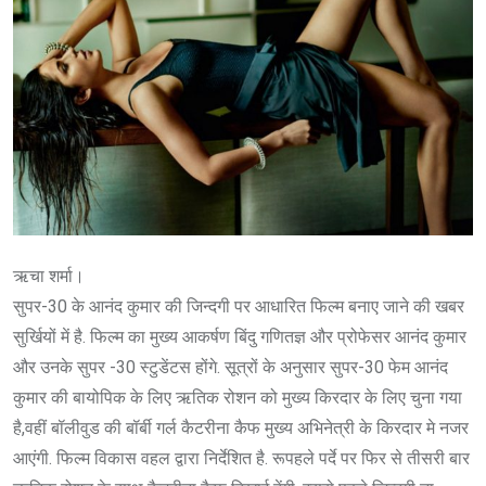
ऋचा शर्मा।
सुपर-30 के आनंद कुमार की जिन्दगी पर आधारित फिल्म बनाए जाने की खबर
सुर्खियों में है. फिल्म का मुख्य आकर्षण बिंदु गणितज्ञ और प्रोफेसर आनंद कुमार
और उनके सुपर -30 स्टुडेंटस होंगे. सूत्रों के अनुसार सुपर-30 फेम आनंद
कुमार की बायोपिक के लिए ऋतिक रोशन को मुख्य किरदार के लिए चुना गया
है,वहीं बॉलीवुड की बॉर्बी गर्ल कैटरीना कैफ मुख्य अभिनेत्री के किरदार मे नजर
आएंगी. फिल्म विकास वहल द्वारा निर्देशित है. रूपहले पर्दे पर फिर से तीसरी बार