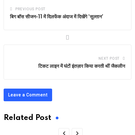
PREVIOUS POST
बिग बॉस सीजन-11 में दिलफेंक अंदाज में दिखेंगे ‘सुल्तान’
NEXT POST
टिकट लाइन में घंटों इंतज़ार किया करती थीं जैकलीन
Leave a Comment
Related Post