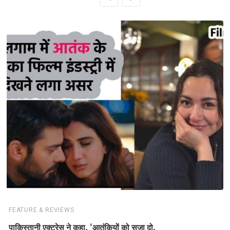
FEATURE & REVIEWS
पाकिस्तानी एक्ट्रेस ने कहा, ‘आतंकियों को सज़ा दो,