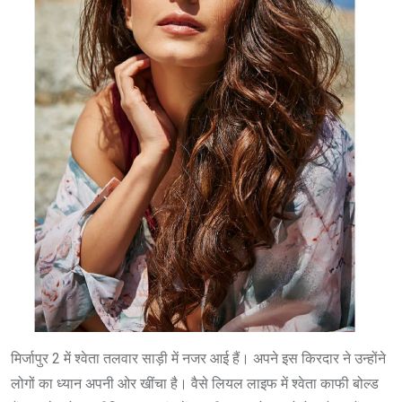
मिर्जापुर 2 में श्वेता तलवार साड़ी में नजर आई हैं। अपने इस किरदार ने उन्होंने
लोगों का ध्यान अपनी ओर खींचा है। वैसे लियल लाइफ में श्वेता काफी बोल्ड