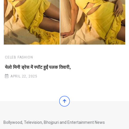
CELEB FASHION
येलो मिनी ड्रेस में स्पॉट हुईं पलक तिवारी,
APRIL 22, 2025
Bollywood, Television, Bhojpuri and Entertainment News