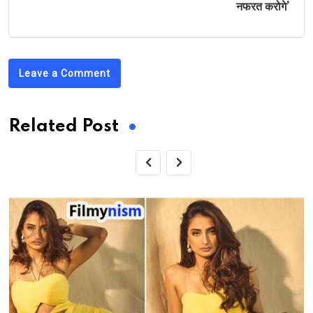
नफरत करोगे’
Leave a Comment
Related Post