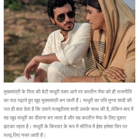
मुख्यमंत्री के पिता की बेटी माधुरी वक्त आने पर कालीन भैया को ही राजनीति
का पाठ पढ़ाते हुए खुद मुख्यमंत्री बन जाती हैं। माधुरी का पति मुन्ना शादी की
रात ही बता देता है कि उसने मजबूरीवश शादी उसके साथ की है, लेकिन बाद में
वह खुद माधुरी का दीवाना बन जाता है और यह कालीन भैया के लिए दूसरा
झटका रहता है। माधुरी के किरदार के रूप में सीरिज में ईशा हमेशा सिर पर
पल्लू लिए नजर आती हैं।