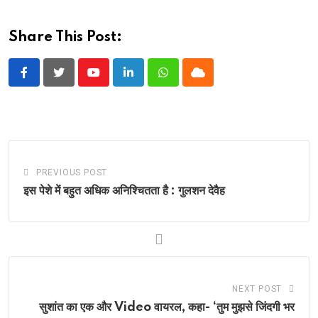
Share This Post:
Youtube
LinkedIn
Whatsapp
Cloud
PREVIOUS POST
इस पेशे में बहुत अधिक अनिश्चितता है : गुलशन देवैह
NEXT POST
सुशांत का एक और Video वायरल, कहा- ‘तुम मुझसे जिंदगी भर