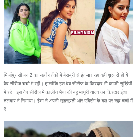
मिर्जापुर सीजन 2 का जहाँ दर्शकों में बेसब्री से इंतज़ार रहा वही शुरू से ही ये
वेब सीरीज चर्चा में रही। हालांकि इस वेब सीरीज के किरदार भी काफी सुर्ख़ियों
में रहे। इस वेब सीरीज में कालीन भैया की बहू माधुरी यादव का किरदार ईशा
तलवार ने निभाया। ईशा ने अपनी खूबसूरती और एक्टिंग के बल पर खूब चर्चा में
हैं।