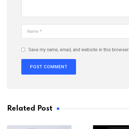
Save my name, email, and website in this browser 
Related Post