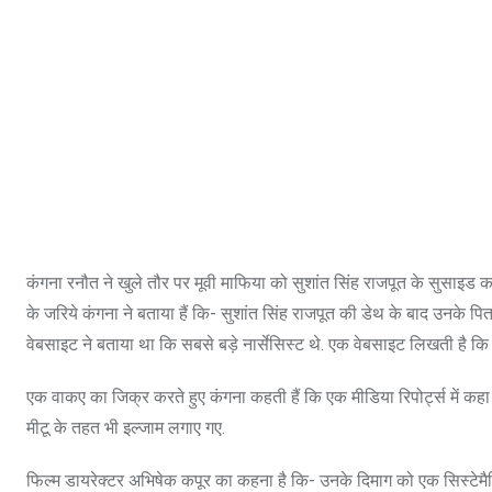
कंगना रनौत ने खुले तौर पर मूवी माफिया को सुशांत सिंह राजपूत के सुसाइड का 
के जरिये कंगना ने बताया हैं कि- सुशांत सिंह राजपूत की डेथ के बाद उनके पिता
वेबसाइट ने बताया था कि सबसे बड़े नार्सेसिस्ट थे. एक वेबसाइट लिखती है कि
एक वाकए का जिक्र करते हुए कंगना कहती हैं कि एक मीडिया रिपोर्ट्स में कहा
मीटू के तहत भी इल्जाम लगाए गए.
फिल्म डायरेक्टर अभिषेक कपूर का कहना है कि- उनके दि‍माग को एक सिस्टेमैटि