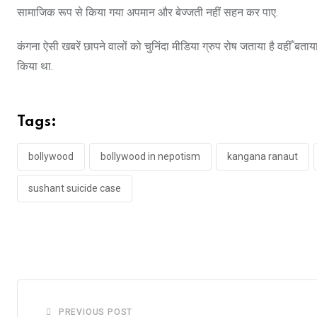
सामाजिक रूप से किया गया अपमान और बेज्जती नहीं सहन कर पाए.
कंगना ऐसी खबरें छापने वालों को चुनिंदा मीडिया ग्रुप रोष जताया है वहीँ बत
किया था.
Tags:
bollywood
bollywood in nepotism
kangana ranaut
sushant suicide case
PREVIOUS POST