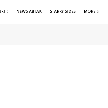
URI
NEWS ABTAK
STARRY SIDES
MORE