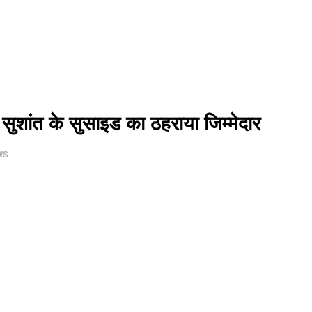
 सुशांत के सुसाइड का ठहराया जिम्मेदार
WS