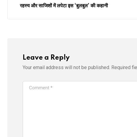
रहस्य और साजिशों में लपेटा इस ‘बुलबुल’ की कहानी
Leave a Reply
Your email address will not be published.
Required fi