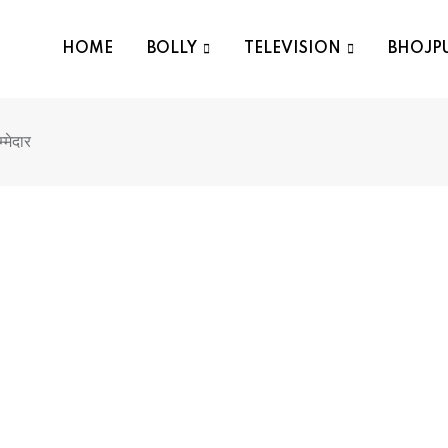
HOME
BOLLY
TELEVISION
BHOJP
्मेदार