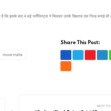
ाया है कि इसके बाद 4 बड़े जर्नेलिस्ट्स ने मिलकर उनके खिलाफ एक गिल्ड बनाई थी 
Share This Post:
movie mafia
Youtube
Link
Cloud
NEXT PO