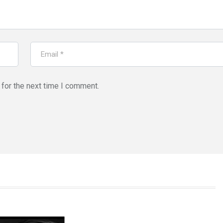
for the next time I comment.