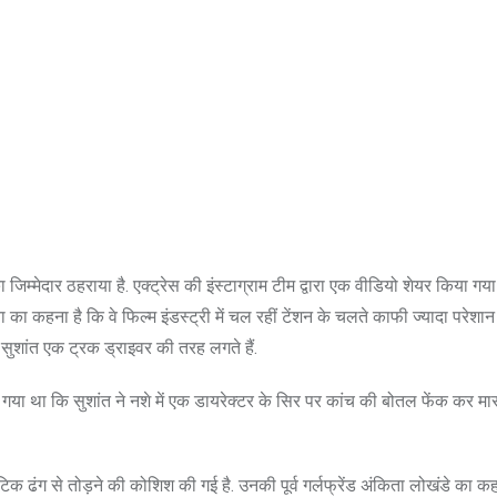
जिम्मेदार ठहराया है. एक्ट्रेस की इंस्टाग्राम टीम द्वारा एक वीडियो शेयर किया गय
 का कहना है कि वे फिल्म इंडस्ट्री में चल रहीं टेंशन के चलते काफी ज्यादा परेशान
 सुशांत एक ट्रक ड्राइवर की तरह लगते हैं.
 गया था कि सुशांत ने नशे में एक डायरेक्टर के सिर पर कांच की बोतल फेंक कर मा
क ढंग से तोड़ने की कोशिश की गई है. उनकी पूर्व गर्लफ्रेंड अंकिता लोखंडे का कह