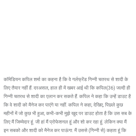
कॉमेडियन कपिल शर्मा का कहना है कि वे गर्लफ्रेंड गिन्नी चतरथ से शादी के
लिए तैयार नहीं हैं. दरअसल, हाल ही में खबर आई थी कि कपिल(36) जल्दी ही
गिन्नी चतरथ से शादी का एलान कर सकते हैं. कपिल ने कहा कि उन्हें डाउट है
कि वे शादी को मैनेज कर पाएंगे या नहीं. कपिल ने कहा, देखिए, पिछले कुछ
महीनों में जो कुछ भी हुआ, कभी-कभी मुझे खुद पर डाउट होता है कि उस सब के
लिए मैं जिम्मेदार हूं. जी हां मैं प्रोफेशनल हूं और शो कर रहा हूं. लेकिन क्या मैं
इन सबको और शादी को मैनेज कर पाऊंगा. मैं उससे (गिन्नी से) कहता हूं कि