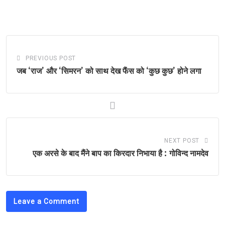
PREVIOUS POST
जब ‘राज’ और ‘सिमरन’ को साथ देख फैंस को ‘कुछ कुछ’ होने लगा
NEXT POST
एक अरसे के बाद मैंने बाप का किरदार निभाया है : गोविन्द नामदेव
Leave a Comment