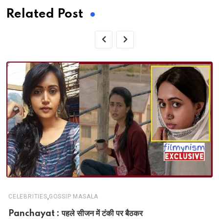
Related Post
,
CELEBRITIES
GOSSIP MASALA
Panchayat : पहले सीजन में टंकी पर बैठकर