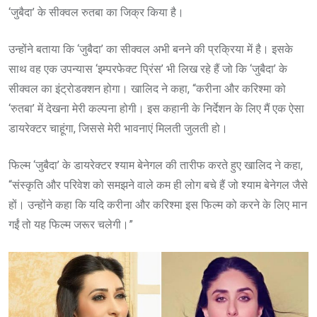
‘जुबैदा’ के सीक्वल रुतबा का जिक्र किया है।
उन्होंने बताया कि ‘जुबैदा’ का सीक्वल अभी बनने की प्रक्रिया में है। इसके
साथ वह एक उपन्यास ‘इम्परफेक्ट प्रिंस’ भी लिख रहे हैं जो कि ‘जुबैदा’ के
सीक्वल का इंट्रोडक्शन होगा। खालिद ने कहा, “करीना और करिश्मा को
‘रुतबा’ में देखना मेरी कल्पना होगी। इस कहानी के निर्देशन के लिए मैं एक ऐसा
डायरेक्टर चाहूंगा, जिससे मेरी भावनाएं मिलती जुलती हो।
फिल्म ‘जुबैदा’ के डायरेक्टर श्याम बेनेगल की तारीफ करते हुए खालिद ने कहा,
“संस्कृति और परिवेश को समझने वाले कम ही लोग बचे हैं जो श्याम बेनेगल जैसे
हों। उन्होंने कहा कि यदि करीना और करिश्मा इस फिल्म को करने के लिए मान
गईं तो यह फिल्म जरूर चलेगी।”