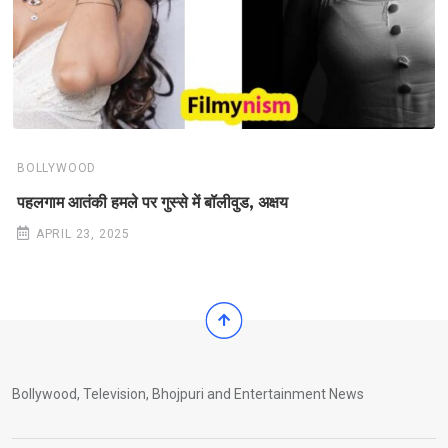
BOLLYWOOD
पहलगाम आतंकी हमले पर गुस्से में बॉलीवुड, अक्षय
APRIL 23, 2025
Bollywood, Television, Bhojpuri and Entertainment News