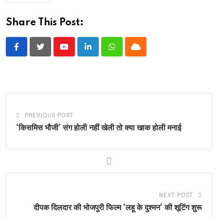
Share This Post:
Youtube
LinkedIn
Whatsapp
Cloud
PREVIOUS POST
‘किसमिस भौजी’ संग होली नहीं खेली तो क्या खाक होली मनाई
NEXT POST
दीपक दिलदार की भोजपुरी फिल्म ‘लहू के दुश्मन’ की शूटिंग शुरू