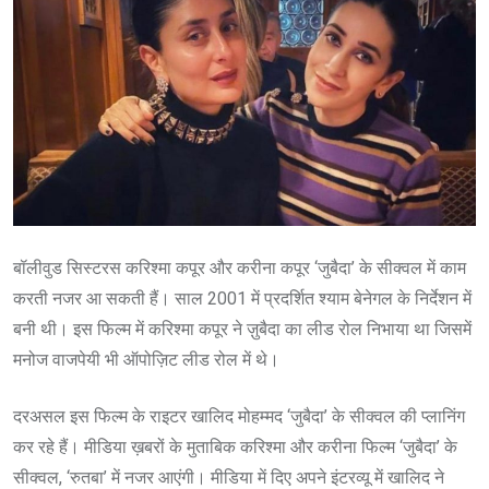
बॉलीवुड सिस्टरस करिश्मा कपूर और करीना कपूर ‘जुबैदा’ के सीक्वल में काम
करती नजर आ सकती हैं। साल 2001 में प्रदर्शित श्याम बेनेगल के निर्देशन में
बनी थी। इस फिल्म में करिश्मा कपूर ने ज़ुबैदा का लीड रोल निभाया था जिसमें
मनोज वाजपेयी भी ऑपोज़िट लीड रोल में थे।
दरअसल इस फिल्म के राइटर खालिद मोहम्मद ‘जुबैदा’ के सीक्वल की प्लानिंग
कर रहे हैं। मीडिया ख़बरों के मुताबिक करिश्मा और करीना फिल्म ‘जुबैदा’ के
सीक्वल, ‘रुतबा’ में नजर आएंगी। मीडिया में दिए अपने इंटरव्यू में खालिद ने